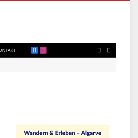
ONTAKT
Facebook
Instagram