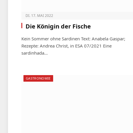
DI. 17. MAI 2022
Die Königin der Fische
Kein Sommer ohne Sardinen Text: Anabela Gaspar;
Rezepte: Andrea Christ, in ESA 07/2021 Eine
sardinhada…
GASTRONOMIE