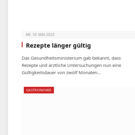
MI. 10. MAI 2023
Rezepte länger gültig
Das Gesundheitsministerium gab bekannt, dass
Rezepte und ärztliche Untersuchungen nun eine
Gültigkeitsdauer von zwölf Monaten…
GASTRONOMIE