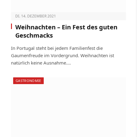
DI. 14. DEZEMBER 2021
Weihnachten – Ein Fest des guten
Geschmacks
In Portugal steht bei jedem Familienfest die
Gaumenfreude im Vordergrund. Weihnachten ist
natürlich keine Ausnahme.…
GASTRONOMIE