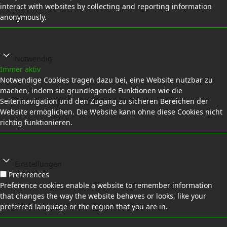
interact with websites by collecting and reporting information
anonymously.
Notwendig
Immer aktiv
Notwendige Cookies tragen dazu bei, eine Website nutzbar zu
machen, indem sie grundlegende Funktionen wie die
Seitennavigation und den Zugang zu sicheren Bereichen der
Website ermöglichen. Die Website kann ohne diese Cookies nicht
richtig funktionieren.
Einstellungen
Preferences
Preference cookies enable a website to remember information
that changes the way the website behaves or looks, like your
preferred language or the region that you are in.