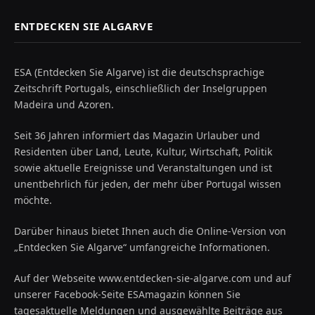
ENTDECKEN SIE ALGARVE
ESA (Entdecken Sie Algarve) ist die deutschsprachige
Zeitschrift Portugals, einschließlich der Inselgruppen
Madeira und Azoren.
Seit 36 Jahren informiert das Magazin Urlauber und
Residenten über Land, Leute, Kultur, Wirtschaft, Politik
sowie aktuelle Ereignisse und Veranstaltungen und ist
unentbehrlich für jeden, der mehr über Portugal wissen
möchte.
Darüber hinaus bietet Ihnen auch die Online-Version von
„Entdecken Sie Algarve“ umfangreiche Informationen.
Auf der Webseite www.entdecken-sie-algarve.com und auf
unserer Facebook-Seite ESAmagazin können Sie
tagesaktuelle Meldungen und ausgewählte Beiträge aus