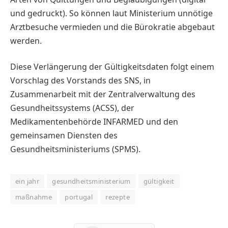
und gedruckt). So können laut Ministerium unnötige
Arztbesuche vermieden und die Bürokratie abgebaut
werden.
Diese Verlängerung der Gültigkeitsdaten folgt einem
Vorschlag des Vorstands des SNS, in
Zusammenarbeit mit der Zentralverwaltung des
Gesundheitssystems (ACSS), der
Medikamentenbehörde INFARMED und den
gemeinsamen Diensten des
Gesundheitsministeriums (SPMS).
ein jahr
gesundheitsministerium
gültigkeit
maßnahme
portugal
rezepte