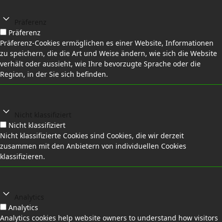
Präferenz
Präferenz
Präferenz-Cookies ermöglichen es einer Website, Informationen
zu speichern, die die Art und Weise ändern, wie sich die Website
verhält oder aussieht, wie Ihre bevorzugte Sprache oder die
Region, in der Sie sich befinden.
Nicht klassifiziert
Nicht klassifiziert
Nicht klassifizierte Cookies sind Cookies, die wir derzeit
zusammen mit den Anbietern von individuellen Cookies
klassifizieren.
Analytics
Analytics
Analytics cookies help website owners to understand how visitors