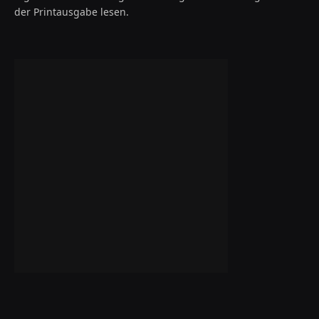
der Printausgabe lesen.