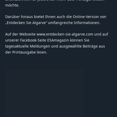
möchte.
Darüber hinaus bietet Ihnen auch die Online-Version von
„Entdecken Sie Algarve“ umfangreiche Informationen.
Auf der Webseite www.entdecken-sie-algarve.com und auf
unserer Facebook-Seite ESAmagazin können Sie
tagesaktuelle Meldungen und ausgewählte Beiträge aus
der Printausgabe lesen.