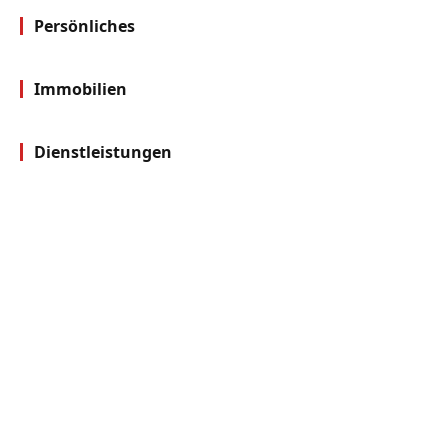
Persönliches
Immobilien
Dienstleistungen