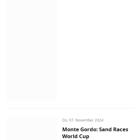
Do. 07. November 2024
Monte Gordo: Sand Races
World Cup