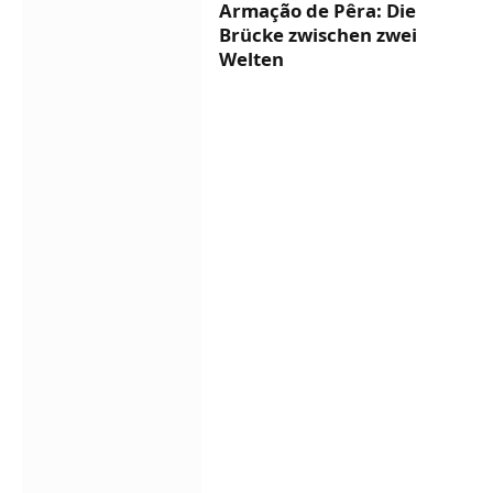
Armação de Pêra: Die
Brücke zwischen zwei
Welten