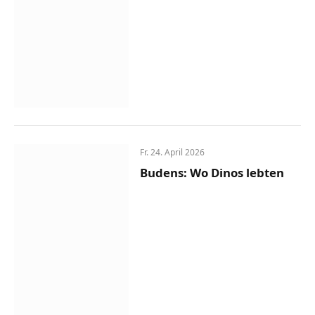
Fr. 24. April 2026
Budens: Wo Dinos lebten