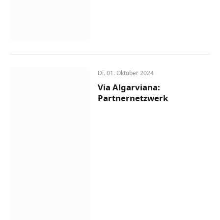
Di. 01. Oktober 2024
Via Algarviana:
Partnernetzwerk