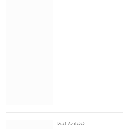
Di. 21. April 2026