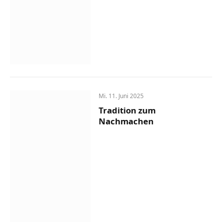
Mi. 11. Juni 2025
Tradition zum
Nachmachen