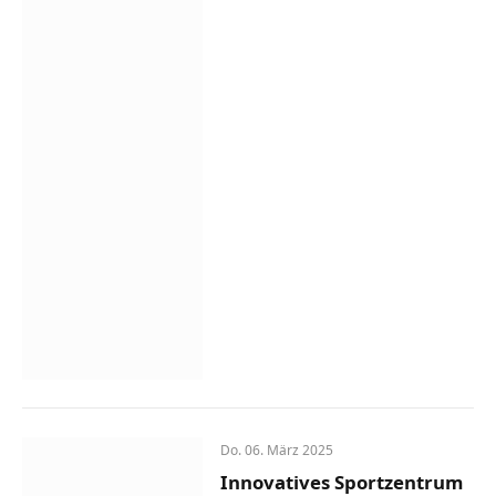
Do. 06. März 2025
Innovatives Sportzentrum