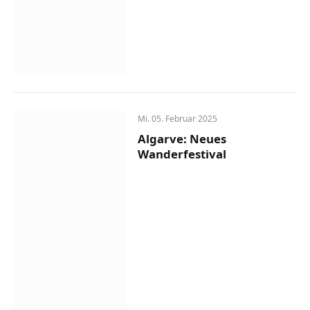
Mi. 05. Februar 2025
Algarve: Neues
Wanderfestival