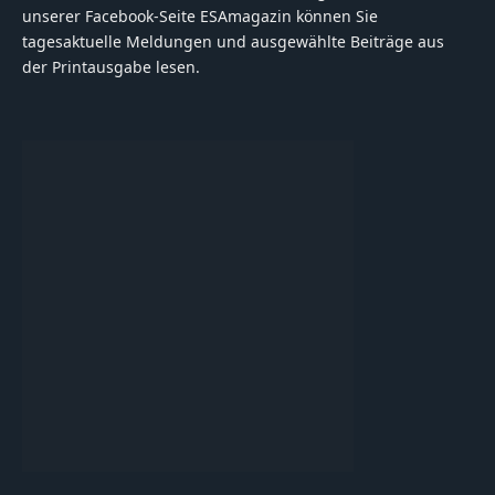
unserer Facebook-Seite ESAmagazin können Sie
tagesaktuelle Meldungen und ausgewählte Beiträge aus
der Printausgabe lesen.