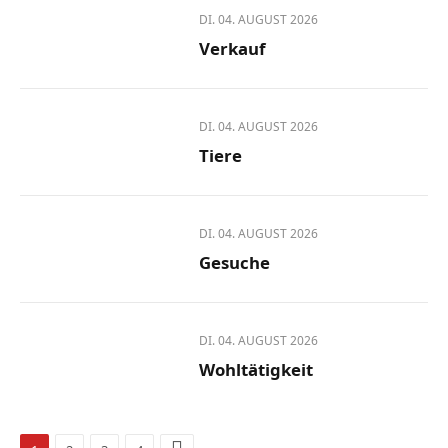
DI. 04. AUGUST 2026
Verkauf
DI. 04. AUGUST 2026
Tiere
DI. 04. AUGUST 2026
Gesuche
DI. 04. AUGUST 2026
Wohltätigkeit