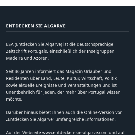
ENTDECKEN SIE ALGARVE
ESA (Entdecken Sie Algarve) ist die deutschsprachige
Zeitschrift Portugals, einschließlich der Inselgruppen
Madeira und Azoren.
Seit 36 Jahren informiert das Magazin Urlauber und
Residenten über Land, Leute, Kultur, Wirtschaft, Politik
sowie aktuelle Ereignisse und Veranstaltungen und ist
unentbehrlich für jeden, der mehr über Portugal wissen
möchte.
Darüber hinaus bietet Ihnen auch die Online-Version von
„Entdecken Sie Algarve“ umfangreiche Informationen.
Auf der Webseite www.entdecken-sie-algarve.com und auf