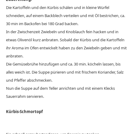
Die Kartoffeln und den Kürbis schälen und in kleine Würfel
schneiden, auf einem Backblech verteilen und mit Öl bestrichen, ca.
30 min im Backofen bei 180 Grad backen.
In der Zwischenzeit Zwiebeln und Knoblauch fein hacken und in
etwas Olivenöl kurz anbraten. Sobald der Kürbis und die Kartoffeln
ihr Aroma im Ofen entwickelt haben zu den Zwiebeln geben und mit
anbraten.
Die Gemüsebrühe hinzufügen und ca. 30 min. köcheln lassen, bis
alles weich ist. Die Suppe pürieren und mit frischem Koriander, Salz
und Pfeffer abschmecken.
Nun die Suppe auf dem Teller anrichten und mit einem Klecks
Sauerrahm servieren.
Kürbis-Schmortopf