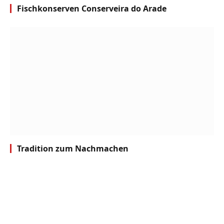
Fischkonserven Conserveira do Arade
Tradition zum Nachmachen