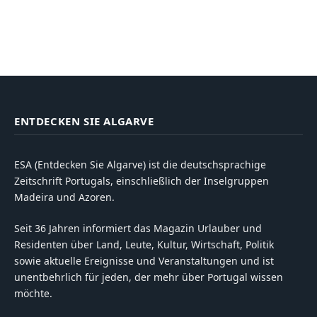
ENTDECKEN SIE ALGARVE
ESA (Entdecken Sie Algarve) ist die deutschsprachige
Zeitschrift Portugals, einschließlich der Inselgruppen
Madeira und Azoren.
Seit 36 Jahren informiert das Magazin Urlauber und
Residenten über Land, Leute, Kultur, Wirtschaft, Politik
sowie aktuelle Ereignisse und Veranstaltungen und ist
unentbehrlich für jeden, der mehr über Portugal wissen
möchte.