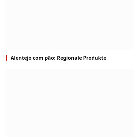
Alentejo com pão: Regionale Produkte