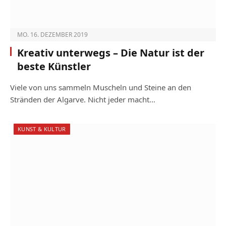
MO. 16. DEZEMBER 2019
Kreativ unterwegs – Die Natur ist der
beste Künstler
Viele von uns sammeln Muscheln und Steine an den
Stränden der Algarve. Nicht jeder macht…
KUNST & KULTUR