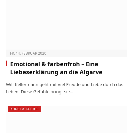
FR. 14. FEBRUAR 2020
Emotional & farbenfroh – Eine
Liebeserklärung an die Algarve
Will Kellermann geht mit viel Freude und Liebe durch das
Leben. Diese Gefühle bringt sie…
KUNST & KULTUR