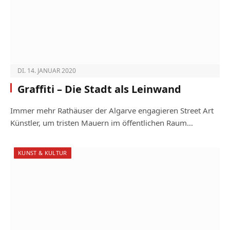
DI. 14. JANUAR 2020
Graffiti – Die Stadt als Leinwand
Immer mehr Rathäuser der Algarve engagieren Street Art
Künstler, um tristen Mauern im öffentlichen Raum…
KUNST & KULTUR