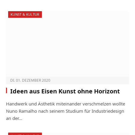
KUNST & KULTUR
DI. 01. DEZEMBER 2020
Ideen aus Eisen Kunst ohne Horizont
Handwerk und Ästhetik miteinander verschmelzen wollte
Nuno Ramalho nach seinem Studium für Industriedesign
an der…