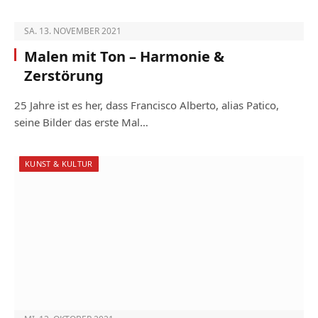
SA. 13. NOVEMBER 2021
Malen mit Ton – Harmonie &
Zerstörung
25 Jahre ist es her, dass Francisco Alberto, alias Patico,
seine Bilder das erste Mal…
KUNST & KULTUR