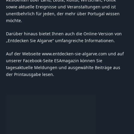
sowie aktuelle Ereignisse und Veranstaltungen und ist
unentbehrlich für jeden, der mehr über Portugal wissen
möchte.
Darüber hinaus bietet Ihnen auch die Online-Version von
„Entdecken Sie Algarve“ umfangreiche Informationen.
Auf der Webseite www.entdecken-sie-algarve.com und auf
unserer Facebook-Seite ESAmagazin können Sie
tagesaktuelle Meldungen und ausgewählte Beiträge aus
der Printausgabe lesen.