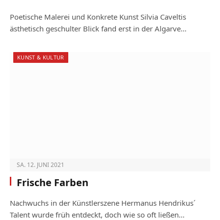
Poetische Malerei und Konkrete Kunst Silvia Caveltis
ästhetisch geschulter Blick fand erst in der Algarve…
KUNST & KULTUR
SA. 12. JUNI 2021
Frische Farben
Nachwuchs in der Künstlerszene Hermanus Hendrikus´
Talent wurde früh entdeckt, doch wie so oft ließen…