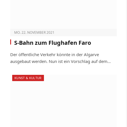
MO. 22. NOVEMBER 2021
S-Bahn zum Flughafen Faro
Der öffentliche Verkehr könnte in der Algarve
ausgebaut werden. Nun ist ein Vorschlag auf dem…
KUNST & KULTUR