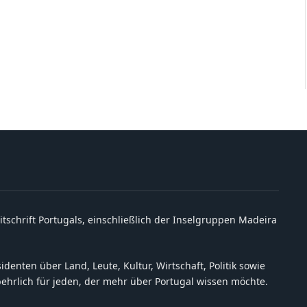
itschrift Portugals, einschließlich der Inselgruppen Madeira
denten über Land, Leute, Kultur, Wirtschaft, Politik sowie
behrlich für jeden, der mehr über Portugal wissen möchte.