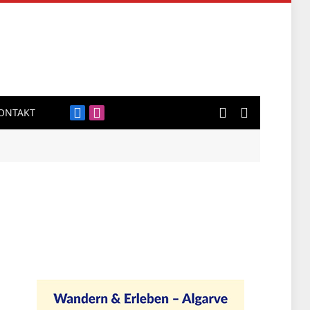
ONTAKT
Facebook
Instagram