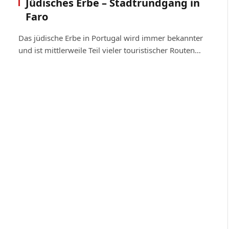
Jüdisches Erbe – Stadtrundgang in
Faro
Das jüdische Erbe in Portugal wird immer bekannter
und ist mittlerweile Teil vieler touristischer Routen…