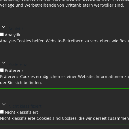
Verlage und Werbetreibende von Drittanbietern wertvoller sind.
Analytik
Analytik
Analyse-Cookies helfen Website-Betreibern zu verstehen, wie Be
Präferenz
Präferenz
Präferenz-Cookies ermöglichen es einer Website, Informationen zu 
der Sie sich befinden.
Nicht klassifiziert
Nicht klassifiziert
Nicht klassifizierte Cookies sind Cookies, die wir derzeit zusammen