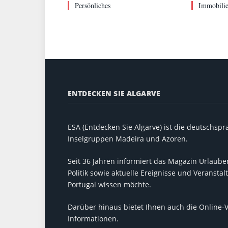
Persönliches
Immobili
ENTDECKEN SIE ALGARVE
ESA (Entdecken Sie Algarve) ist die deutschspra
Inselgruppen Madeira und Azoren.
Seit 36 Jahren informiert das Magazin Urlauber
Politik sowie aktuelle Ereignisse und Veransta
Portugal wissen möchte.
Darüber hinaus bietet Ihnen auch die Online-
Informationen.