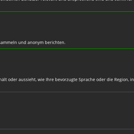
n sammeln und anonym berichten.
ält oder aussieht, wie Ihre bevorzugte Sprache oder die Region, in