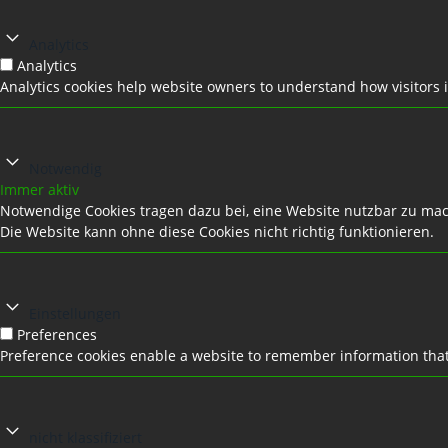
Analytics
Analytics
Analytics cookies help website owners to understand how visitors 
Notwendig
Immer aktiv
Notwendige Cookies tragen dazu bei, eine Website nutzbar zu ma
Die Website kann ohne diese Cookies nicht richtig funktionieren.
Einstellungen
Preferences
Preference cookies enable a website to remember information that 
nicht klassifiziert