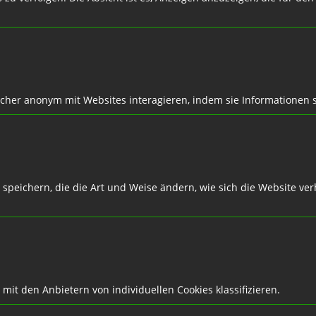
sucher anonym mit Websites interagieren, indem sie Informatione
speichern, die die Art und Weise ändern, wie sich die Website verh
 mit den Anbietern von individuellen Cookies klassifizieren.