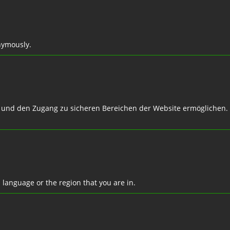
nymously.
n und den Zugang zu sicheren Bereichen der Website ermöglichen.
language or the region that you are in.