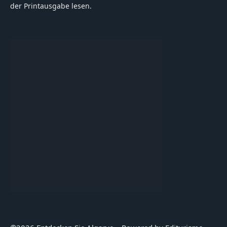
der Printausgabe lesen.