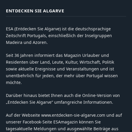
ENTDECKEN SIE ALGARVE
ESA (Entdecken Sie Algarve) ist die deutschsprachige
Zeitschrift Portugals, einschließlich der Inselgruppen
Madeira und Azoren.
Seit 36 Jahren informiert das Magazin Urlauber und
Residenten über Land, Leute, Kultur, Wirtschaft, Politik
sowie aktuelle Ereignisse und Veranstaltungen und ist
unentbehrlich für jeden, der mehr über Portugal wissen
möchte.
Darüber hinaus bietet Ihnen auch die Online-Version von
„Entdecken Sie Algarve“ umfangreiche Informationen.
Auf der Webseite www.entdecken-sie-algarve.com und auf
unserer Facebook-Seite ESAmagazin können Sie
tagesaktuelle Meldungen und ausgewählte Beiträge aus