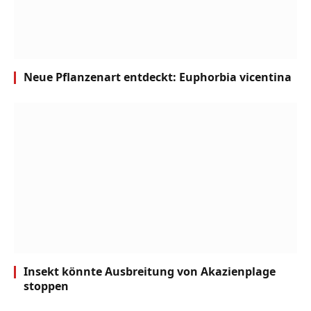
Neue Pflanzenart entdeckt: Euphorbia vicentina
Insekt könnte Ausbreitung von Akazienplage
stoppen