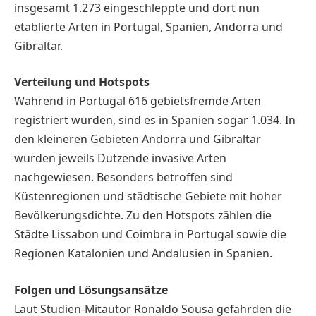
insgesamt 1.273 eingeschleppte und dort nun
etablierte Arten in Portugal, Spanien, Andorra und
Gibraltar.
Verteilung und Hotspots
Während in Portugal 616 gebietsfremde Arten
registriert wurden, sind es in Spanien sogar 1.034. In
den kleineren Gebieten Andorra und Gibraltar
wurden jeweils Dutzende invasive Arten
nachgewiesen. Besonders betroffen sind
Küstenregionen und städtische Gebiete mit hoher
Bevölkerungsdichte. Zu den Hotspots zählen die
Städte Lissabon und Coimbra in Portugal sowie die
Regionen Katalonien und Andalusien in Spanien.
Folgen und Lösungsansätze
Laut Studien-Mitautor Ronaldo Sousa gefährden die