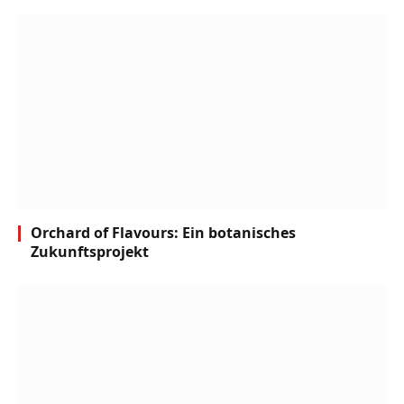
Orchard of Flavours: Ein botanisches
Zukunftsprojekt