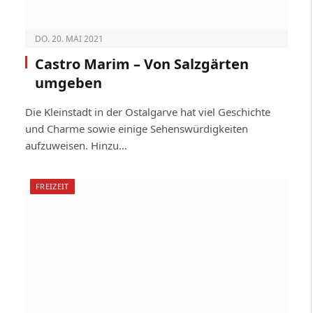
DO. 20. MAI 2021
Castro Marim – Von Salzgärten
umgeben
Die Kleinstadt in der Ostalgarve hat viel Geschichte
und Charme sowie einige Sehenswürdigkeiten
aufzuweisen. Hinzu…
FREIZEIT