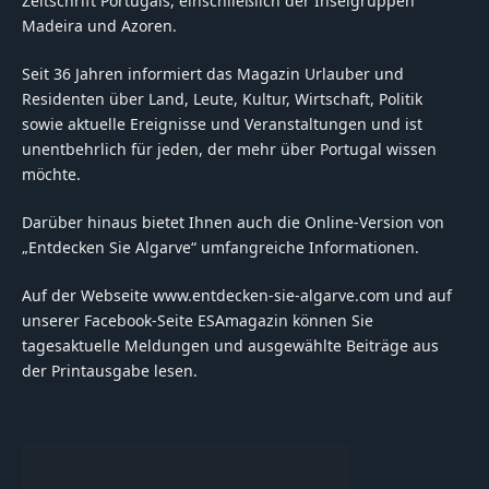
Zeitschrift Portugals, einschließlich der Inselgruppen
Madeira und Azoren.
Seit 36 Jahren informiert das Magazin Urlauber und
Residenten über Land, Leute, Kultur, Wirtschaft, Politik
sowie aktuelle Ereignisse und Veranstaltungen und ist
unentbehrlich für jeden, der mehr über Portugal wissen
möchte.
Darüber hinaus bietet Ihnen auch die Online-Version von
„Entdecken Sie Algarve“ umfangreiche Informationen.
Auf der Webseite www.entdecken-sie-algarve.com und auf
unserer Facebook-Seite ESAmagazin können Sie
tagesaktuelle Meldungen und ausgewählte Beiträge aus
der Printausgabe lesen.