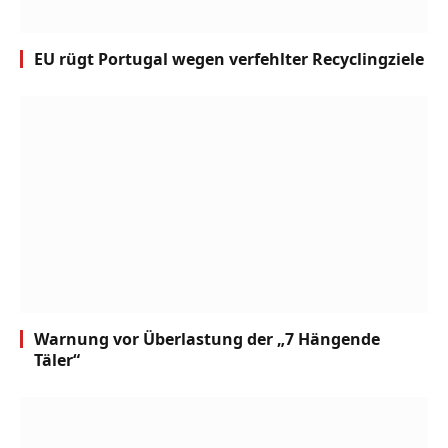
EU rügt Portugal wegen verfehlter Recyclingziele
Warnung vor Überlastung der „7 Hängende
Täler“