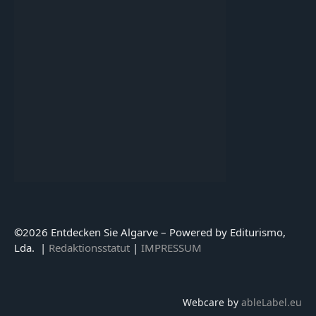
©
2026 Entdecken Sie Algarve – Powered by Editurismo,
Lda. |
Redaktionsstatut
|
IMPRESSUM
Webcare by
ableLabel.eu