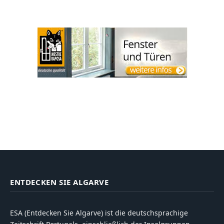
ENTDECKEN SIE ALGARVE
ESA (Entdecken Sie Algarve) ist die deutschsprachige