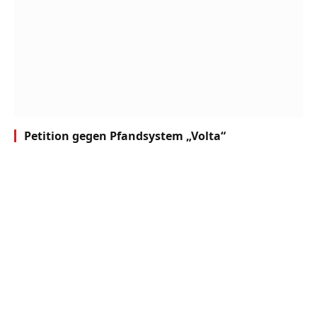
Petition gegen Pfandsystem „Volta“