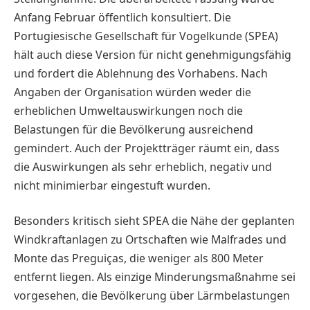
Anfang Februar öffentlich konsultiert. Die
Portugiesische Gesellschaft für Vogelkunde (SPEA)
hält auch diese Version für nicht genehmigungsfähig
und fordert die Ablehnung des Vorhabens. Nach
Angaben der Organisation würden weder die
erheblichen Umweltauswirkungen noch die
Belastungen für die Bevölkerung ausreichend
gemindert. Auch der Projektträger räumt ein, dass
die Auswirkungen als sehr erheblich, negativ und
nicht minimierbar eingestuft wurden.
Besonders kritisch sieht SPEA die Nähe der geplanten
Windkraftanlagen zu Ortschaften wie Malfrades und
Monte das Preguiças, die weniger als 800 Meter
entfernt liegen. Als einzige Minderungsmaßnahme sei
vorgesehen, die Bevölkerung über Lärmbelastungen