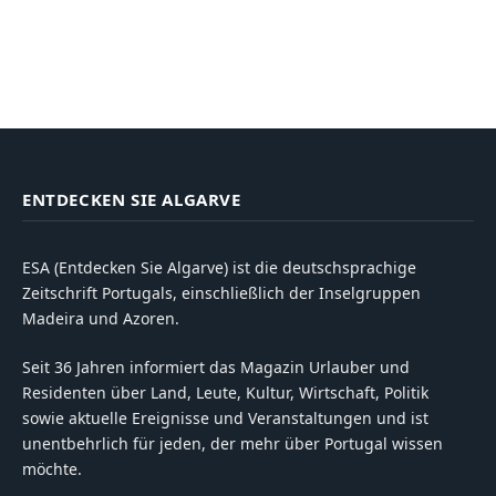
ENTDECKEN SIE ALGARVE
ESA (Entdecken Sie Algarve) ist die deutschsprachige
Zeitschrift Portugals, einschließlich der Inselgruppen
Madeira und Azoren.
Seit 36 Jahren informiert das Magazin Urlauber und
Residenten über Land, Leute, Kultur, Wirtschaft, Politik
sowie aktuelle Ereignisse und Veranstaltungen und ist
unentbehrlich für jeden, der mehr über Portugal wissen
möchte.