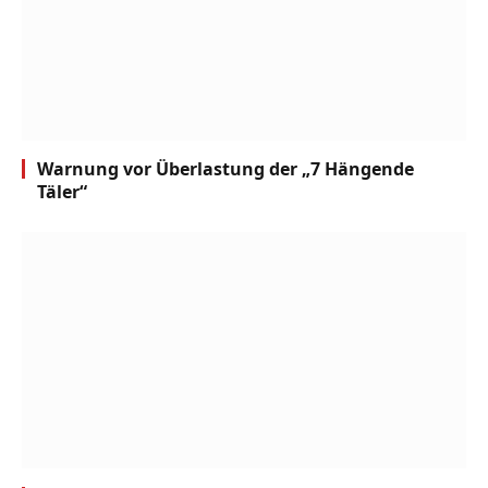
Warnung vor Überlastung der „7 Hängende
Täler“