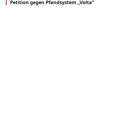
Petition gegen Pfandsystem „Volta“