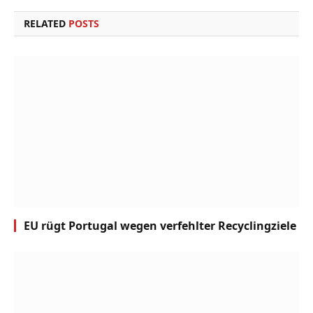
RELATED
POSTS
EU rügt Portugal wegen verfehlter Recyclingziele