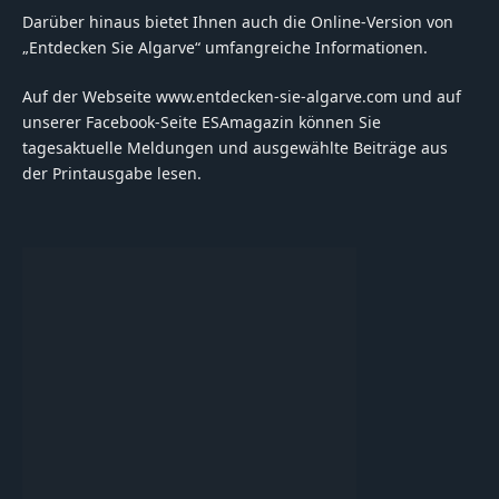
Darüber hinaus bietet Ihnen auch die Online-Version von
„Entdecken Sie Algarve“ umfangreiche Informationen.
Auf der Webseite www.entdecken-sie-algarve.com und auf
unserer Facebook-Seite ESAmagazin können Sie
tagesaktuelle Meldungen und ausgewählte Beiträge aus
der Printausgabe lesen.