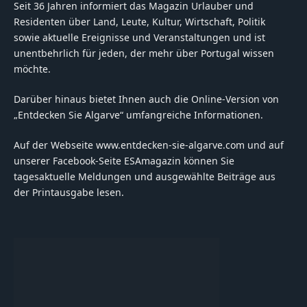
Seit 36 Jahren informiert das Magazin Urlauber und
Residenten über Land, Leute, Kultur, Wirtschaft, Politik
sowie aktuelle Ereignisse und Veranstaltungen und ist
unentbehrlich für jeden, der mehr über Portugal wissen
möchte.
Darüber hinaus bietet Ihnen auch die Online-Version von
„Entdecken Sie Algarve“ umfangreiche Informationen.
Auf der Webseite www.entdecken-sie-algarve.com und auf
unserer Facebook-Seite ESAmagazin können Sie
tagesaktuelle Meldungen und ausgewählte Beiträge aus
der Printausgabe lesen.