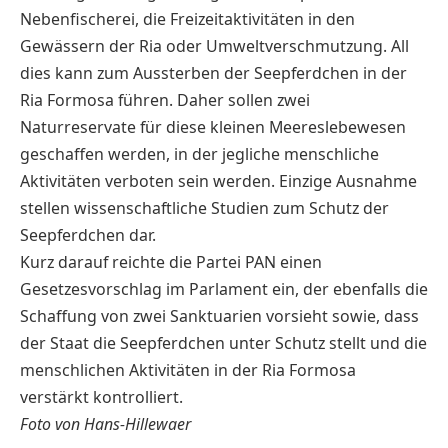
Nebenfischerei, die Freizeitaktivitäten in den
Gewässern der Ria oder Umweltverschmutzung. All
dies kann zum Aussterben der Seepferdchen in der
Ria Formosa führen. Daher sollen zwei
Naturreservate für diese kleinen Meereslebewesen
geschaffen werden, in der jegliche menschliche
Aktivitäten verboten sein werden. Einzige Ausnahme
stellen wissenschaftliche Studien zum Schutz der
Seepferdchen dar.
Kurz darauf reichte die Partei PAN einen
Gesetzesvorschlag im Parlament ein, der ebenfalls die
Schaffung von zwei Sanktuarien vorsieht sowie, dass
der Staat die Seepferdchen unter Schutz stellt und die
menschlichen Aktivitäten in der Ria Formosa
verstärkt kontrolliert.
Foto von Hans-Hillewaer