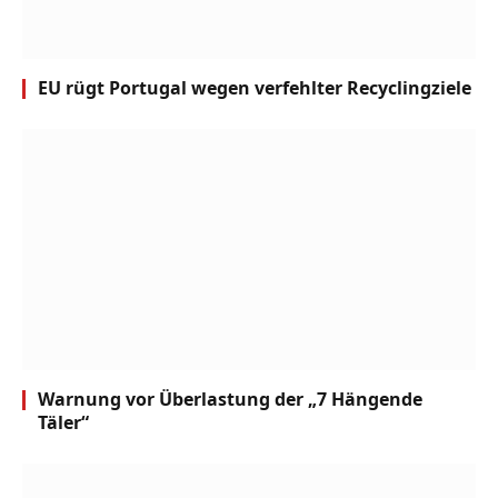
EU rügt Portugal wegen verfehlter Recyclingziele
Warnung vor Überlastung der „7 Hängende
Täler“