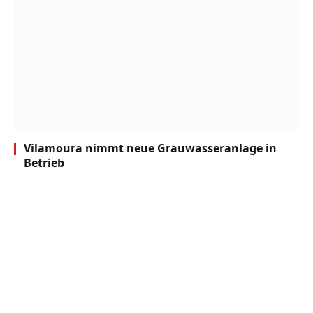
Vilamoura nimmt neue Grauwasseranlage in
Betrieb