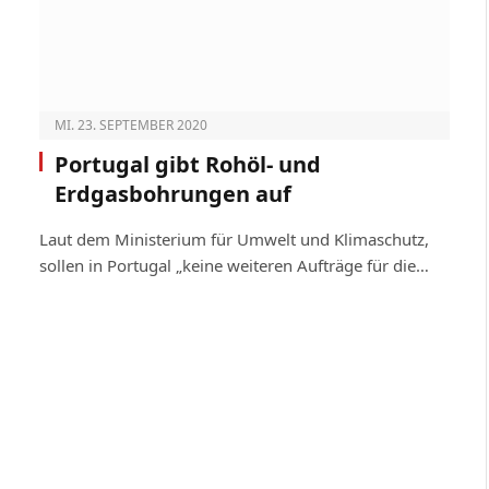
MI. 23. SEPTEMBER 2020
Portugal gibt Rohöl- und
Erdgasbohrungen auf
Laut dem Ministerium für Umwelt und Klimaschutz,
sollen in Portugal „keine weiteren Aufträge für die…