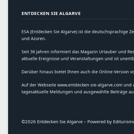
ENTDECKEN SIE ALGARVE
ESA (Entdecken Sie Algarve) ist die deutschsprachige Ze
und Azoren.
Seit 36 Jahren informiert das Magazin Urlauber und Resi
aktuelle Ereignisse und Veranstaltungen und ist unent
Darüber hinaus bietet Ihnen auch die Online-Version v
Auf der Webseite www.entdecken-sie-algarve.com und 
tagesaktuelle Meldungen und ausgewählte Beiträge aus
©
2026 Entdecken Sie Algarve – Powered by Editurism