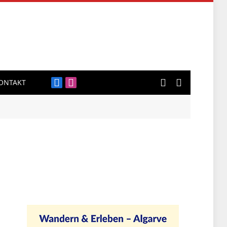
ONTAKT
Facebook
Instagram