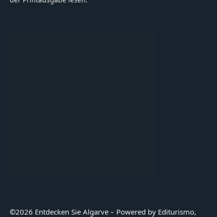
©
2026 Entdecken Sie Algarve – Powered by Editurismo,