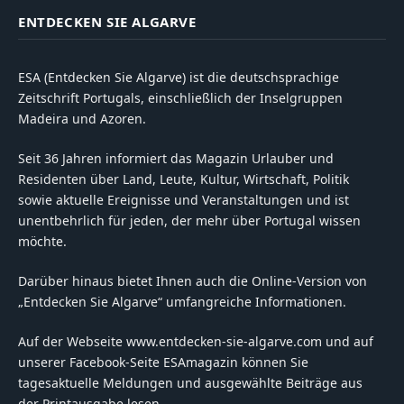
ENTDECKEN SIE ALGARVE
ESA (Entdecken Sie Algarve) ist die deutschsprachige
Zeitschrift Portugals, einschließlich der Inselgruppen
Madeira und Azoren.
Seit 36 Jahren informiert das Magazin Urlauber und
Residenten über Land, Leute, Kultur, Wirtschaft, Politik
sowie aktuelle Ereignisse und Veranstaltungen und ist
unentbehrlich für jeden, der mehr über Portugal wissen
möchte.
Darüber hinaus bietet Ihnen auch die Online-Version von
„Entdecken Sie Algarve“ umfangreiche Informationen.
Auf der Webseite www.entdecken-sie-algarve.com und auf
unserer Facebook-Seite ESAmagazin können Sie
tagesaktuelle Meldungen und ausgewählte Beiträge aus
der Printausgabe lesen.