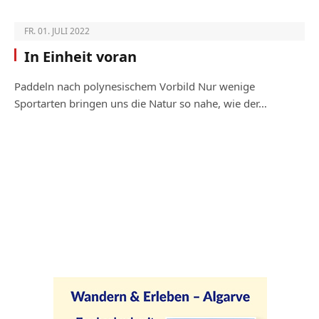
FR. 01. JULI 2022
In Einheit voran
Paddeln nach polynesischem Vorbild Nur wenige
Sportarten bringen uns die Natur so nahe, wie der…