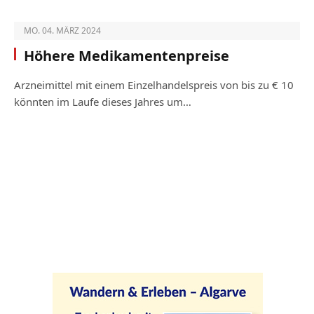
MO. 04. MÄRZ 2024
Höhere Medikamentenpreise
Arzneimittel mit einem Einzelhandels­preis von bis zu € 10
könnten im Laufe dieses Jahres um…