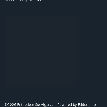
©
2026 Entdecken Sie Algarve – Powered by Editurismo,