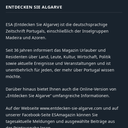
ENTDECKEN SIE ALGARVE
ESA (Entdecken Sie Algarve) ist die deutschsprachige
Zeitschrift Portugals, einschließlich der Inselgruppen
Madeira und Azoren.
Seit 36 Jahren informiert das Magazin Urlauber und
Residenten über Land, Leute, Kultur, Wirtschaft, Politik
sowie aktuelle Ereignisse und Veranstaltungen und ist
unentbehrlich für jeden, der mehr über Portugal wissen
möchte.
Darüber hinaus bietet Ihnen auch die Online-Version von
„Entdecken Sie Algarve“ umfangreiche Informationen.
Auf der Webseite www.entdecken-sie-algarve.com und auf
unserer Facebook-Seite ESAmagazin können Sie
tagesaktuelle Meldungen und ausgewählte Beiträge aus
der Printausgabe lesen.