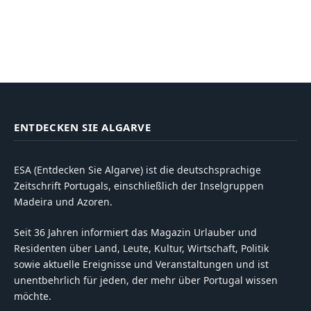
ENTDECKEN SIE ALGARVE
ESA (Entdecken Sie Algarve) ist die deutschsprachige
Zeitschrift Portugals, einschließlich der Inselgruppen
Madeira und Azoren.
Seit 36 Jahren informiert das Magazin Urlauber und
Residenten über Land, Leute, Kultur, Wirtschaft, Politik
sowie aktuelle Ereignisse und Veranstaltungen und ist
unentbehrlich für jeden, der mehr über Portugal wissen
möchte.