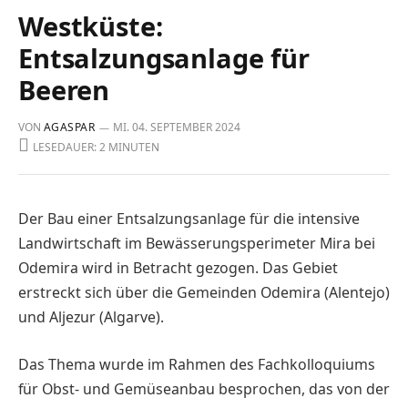
Westküste:
Entsalzungsanlage für
Beeren
VON
AGASPAR
MI. 04. SEPTEMBER 2024
LESEDAUER: 2 MINUTEN
Der Bau einer Entsalzungsanlage für die intensive
Landwirtschaft im Bewässerungsperimeter Mira bei
Odemira wird in Betracht gezogen. Das Gebiet
erstreckt sich über die Gemeinden Odemira (Alentejo)
und Aljezur (Algarve).
Das Thema wurde im Rahmen des Fachkolloquiums
für Obst- und Gemüseanbau besprochen, das von der