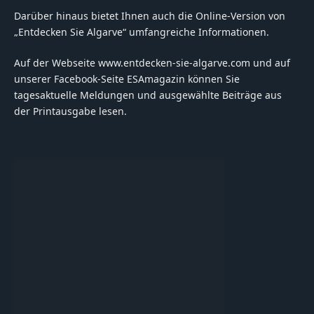
Darüber hinaus bietet Ihnen auch die Online-Version von
„Entdecken Sie Algarve“ umfangreiche Informationen.
Auf der Webseite www.entdecken-sie-algarve.com und auf
unserer Facebook-Seite ESAmagazin können Sie
tagesaktuelle Meldungen und ausgewählte Beiträge aus
der Printausgabe lesen.