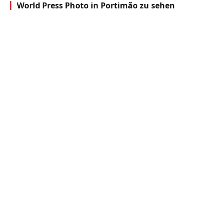
World Press Photo in Portimão zu sehen