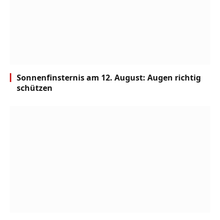
Sonnenfinsternis am 12. August: Augen richtig
schützen