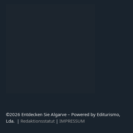
©
2026 Entdecken Sie Algarve – Powered by Editurismo,
Lda. |
Redaktionsstatut
|
IMPRESSUM