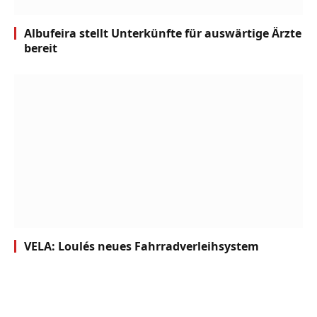
Albufeira stellt Unterkünfte für auswärtige Ärzte
bereit
VELA: Loulés neues Fahrradverleihsystem