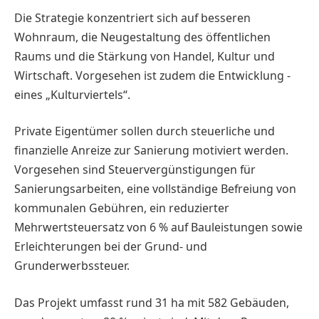
Die Strategie konzentriert sich auf besseren
Wohnraum, die Neugestaltung des öffentlichen
Raums und die Stärkung von Handel, Kultur und
Wirtschaft. Vorgesehen ist zudem die Entwicklung ­
eines „Kulturviertels“.
Private Eigentümer sollen durch steuerliche und
finanzielle Anreize zur Sanierung motiviert werden.
Vorgesehen sind Steuervergünstigungen für
Sanierungs­arbeiten, eine vollständige Befreiung von
kommunalen Gebühren, ein reduzierter
Mehrwertsteuersatz von 6 % auf Bauleistungen sowie
Erleichterungen bei der Grund- und
Grunderwerbssteuer.
Das Projekt umfasst rund 31 ha mit 582 Gebäuden,