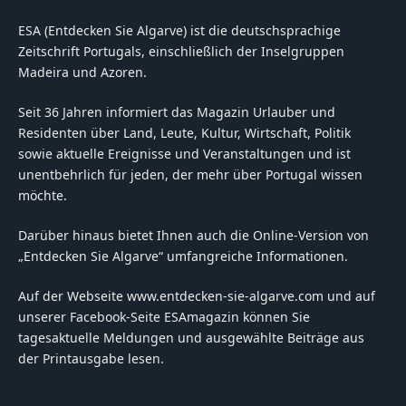
ESA (Entdecken Sie Algarve) ist die deutschsprachige
Zeitschrift Portugals, einschließlich der Inselgruppen
Madeira und Azoren.
Seit 36 Jahren informiert das Magazin Urlauber und
Residenten über Land, Leute, Kultur, Wirtschaft, Politik
sowie aktuelle Ereignisse und Veranstaltungen und ist
unentbehrlich für jeden, der mehr über Portugal wissen
möchte.
Darüber hinaus bietet Ihnen auch die Online-Version von
„Entdecken Sie Algarve“ umfangreiche Informationen.
Auf der Webseite www.entdecken-sie-algarve.com und auf
unserer Facebook-Seite ESAmagazin können Sie
tagesaktuelle Meldungen und ausgewählte Beiträge aus
der Printausgabe lesen.