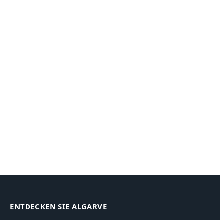
ENTDECKEN SIE ALGARVE