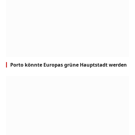
Porto könnte Europas grüne Hauptstadt werden