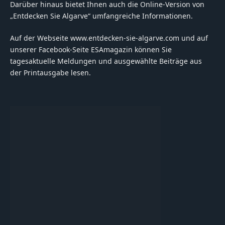
Darüber hinaus bietet Ihnen auch die Online-Version von
„Entdecken Sie Algarve“ umfangreiche Informationen.
Auf der Webseite www.entdecken-sie-algarve.com und auf
unserer Facebook-Seite ESAmagazin können Sie
tagesaktuelle Meldungen und ausgewählte Beiträge aus
der Printausgabe lesen.