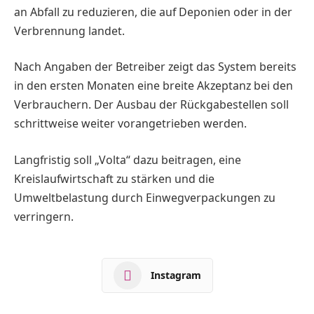
an Abfall zu reduzieren, die auf Deponien oder in der
Verbrennung landet.
Nach Angaben der Betreiber zeigt das System bereits
in den ersten Monaten eine breite Akzeptanz bei den
Verbrauchern. Der Ausbau der Rückgabestellen soll
schrittweise weiter vorangetrieben werden.
Langfristig soll „Volta“ dazu beitragen, eine
Kreislaufwirtschaft zu stärken und die
Umweltbelastung durch Einwegverpackungen zu
verringern.
Instagram