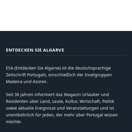
ENTDECKEN SIE ALGARVE
ESA (Entdecken Sie Algarve) ist die deutschsprachige
Zeitschrift Portugals, einschließlich der Inselgruppen
Madeira und Azoren.
Seit 36 Jahren informiert das Magazin Urlauber und
Residenten über Land, Leute, Kultur, Wirtschaft, Politik
sowie aktuelle Ereignisse und Veranstaltungen und ist
unentbehrlich für jeden, der mehr über Portugal wissen
möchte.