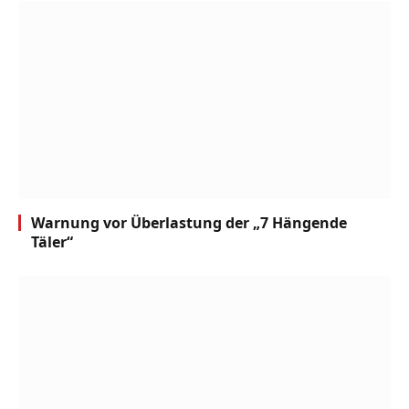
Warnung vor Überlastung der „7 Hängende
Täler“