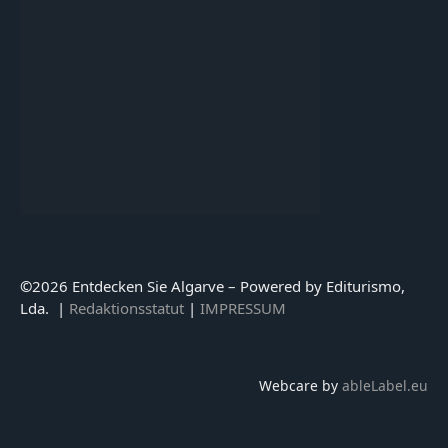
©
2026 Entdecken Sie Algarve – Powered by Editurismo,
Lda. |
Redaktionsstatut
|
IMPRESSUM
Webcare by
ableLabel.eu