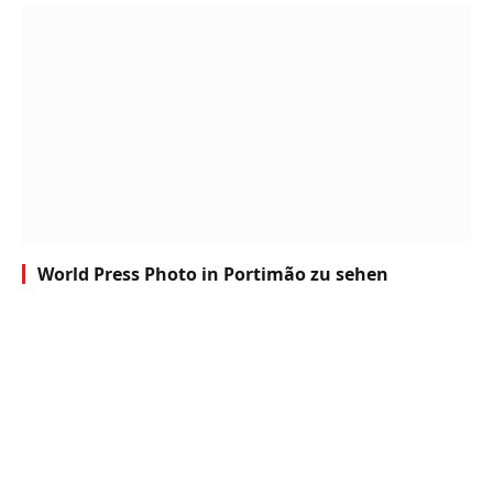
World Press Photo in Portimão zu sehen