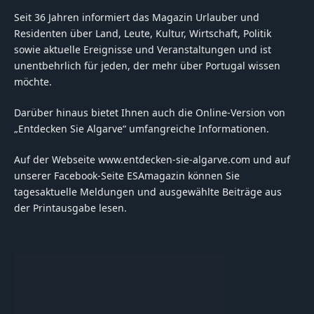
Seit 36 Jahren informiert das Magazin Urlauber und
Residenten über Land, Leute, Kultur, Wirtschaft, Politik
sowie aktuelle Ereignisse und Veranstaltungen und ist
unentbehrlich für jeden, der mehr über Portugal wissen
möchte.
Darüber hinaus bietet Ihnen auch die Online-Version von
„Entdecken Sie Algarve“ umfangreiche Informationen.
Auf der Webseite www.entdecken-sie-algarve.com und auf
unserer Facebook-Seite ESAmagazin können Sie
tagesaktuelle Meldungen und ausgewählte Beiträge aus
der Printausgabe lesen.