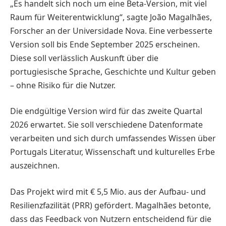
„Es handelt sich noch um eine Beta-Version, mit viel
Raum für Weiterentwicklung“, sagte João Magalhães,
Forscher an der Universidade Nova. Eine verbesserte
Version soll bis Ende September 2025 erscheinen.
Diese soll verlässlich Auskunft über die
portugiesische Sprache, Geschichte und Kultur geben
– ohne Risiko für die Nutzer.
Die endgültige Version wird für das zweite Quartal
2026 erwartet. Sie soll verschiedene Datenformate
verarbeiten und sich durch umfassendes Wissen über
Portugals Literatur, Wissenschaft und kulturelles Erbe
auszeichnen.
Das Projekt wird mit € 5,5 Mio. aus der Aufbau- und
Resilienzfazilität (PRR) gefördert. Magalhães betonte,
dass das Feedback von Nutzern entscheidend für die