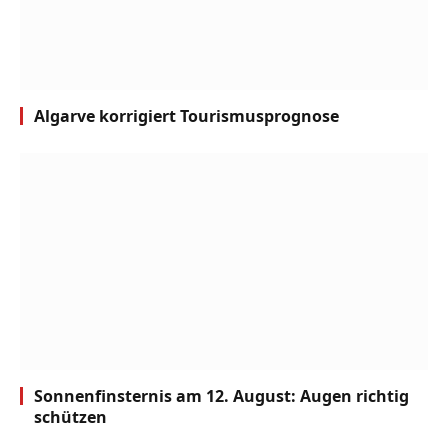
Algarve korrigiert Tourismusprognose
Sonnenfinsternis am 12. August: Augen richtig
schützen