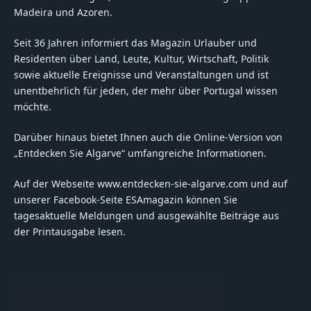
Madeira und Azoren.
Seit 36 Jahren informiert das Magazin Urlauber und
Residenten über Land, Leute, Kultur, Wirtschaft, Politik
sowie aktuelle Ereignisse und Veranstaltungen und ist
unentbehrlich für jeden, der mehr über Portugal wissen
möchte.
Darüber hinaus bietet Ihnen auch die Online-Version von
„Entdecken Sie Algarve“ umfangreiche Informationen.
Auf der Webseite www.entdecken-sie-algarve.com und auf
unserer Facebook-Seite ESAmagazin können Sie
tagesaktuelle Meldungen und ausgewählte Beiträge aus
der Printausgabe lesen.