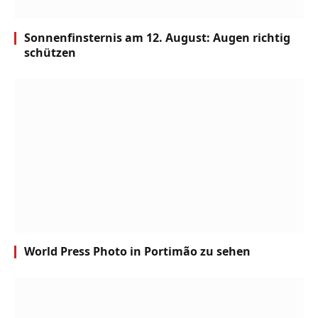
Sonnenfinsternis am 12. August: Augen richtig
schützen
World Press Photo in Portimão zu sehen