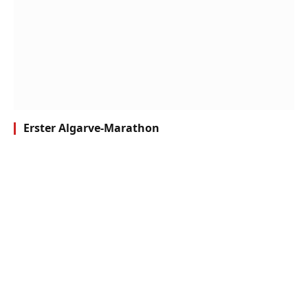
Erster Algarve-Marathon