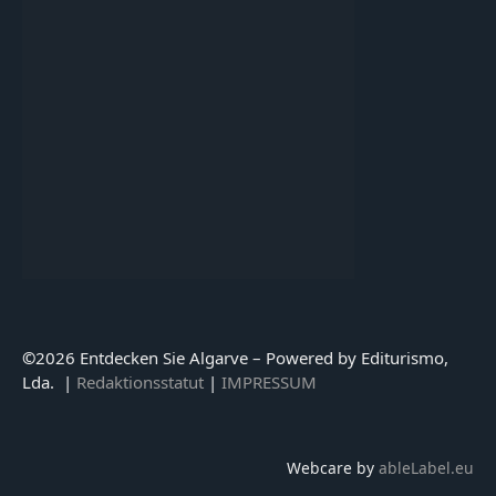
©
2026 Entdecken Sie Algarve – Powered by Editurismo,
Lda. |
Redaktionsstatut
|
IMPRESSUM
Webcare by
ableLabel.eu