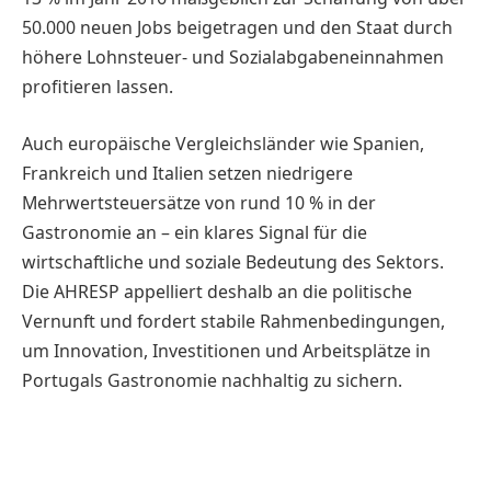
50.000 neuen Jobs beigetragen und den Staat durch
höhere Lohnsteuer- und Sozialabgabeneinnahmen
profitieren lassen.
Auch europäische Vergleichsländer wie Spanien,
Frankreich und Italien setzen nied­rigere
Mehrwertsteuersätze von rund 10 % in der
Gastronomie an – ein klares Signal für die
wirtschaftliche und soziale Bedeutung des Sektors.
Die AHRESP appelliert deshalb an die politische
Vernunft und fordert stabile Rahmenbedingungen,
um Innovation, Investitionen und Arbeitsplätze in
Portugals Gastro­nomie nachhaltig zu sichern.