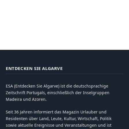
ENTDECKEN SIE ALGARVE
ESA (Entdecken Sie Algarve) ist die deutschsprachige
Zeitschrift Portugals, einschließlich der Inselgruppen
Madeira und Azoren.
Seit 36 Jahren informiert das Magazin Urlauber und
Residenten über Land, Leute, Kultur, Wirtschaft, Politik
sowie aktuelle Ereignisse und Veranstaltungen und ist