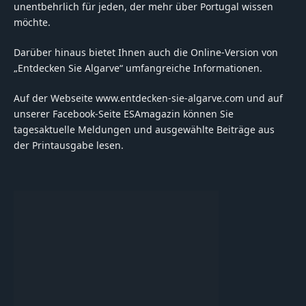
unentbehrlich für jeden, der mehr über Portugal wissen
möchte.
Darüber hinaus bietet Ihnen auch die Online-Version von
„Entdecken Sie Algarve“ umfangreiche Informationen.
Auf der Webseite www.entdecken-sie-algarve.com und auf
unserer Facebook-Seite ESAmagazin können Sie
tagesaktuelle Meldungen und ausgewählte Beiträge aus
der Printausgabe lesen.