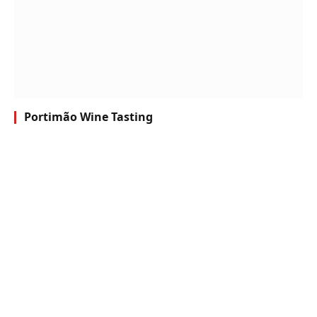
Portimão Wine Tasting