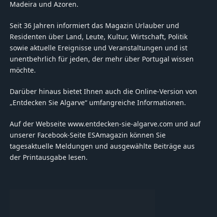
Madeira und Azoren.
Seit 36 Jahren informiert das Magazin Urlauber und
Residenten über Land, Leute, Kultur, Wirtschaft, Politik
sowie aktuelle Ereignisse und Veranstaltungen und ist
unentbehrlich für jeden, der mehr über Portugal wissen
möchte.
Darüber hinaus bietet Ihnen auch die Online-Version von
„Entdecken Sie Algarve“ umfangreiche Informationen.
Auf der Webseite www.entdecken-sie-algarve.com und auf
unserer Facebook-Seite ESAmagazin können Sie
tagesaktuelle Meldungen und ausgewählte Beiträge aus
der Printausgabe lesen.