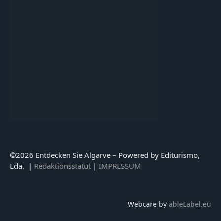
©
2026 Entdecken Sie Algarve – Powered by Editurismo,
Lda. |
Redaktionsstatut
|
IMPRESSUM
Webcare by
ableLabel.eu