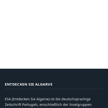
ENTDECKEN SIE ALGARVE
ESA (Entdecken Sie Algarve) ist die deutschsprachige
Zeitschrift Portugals, einschließlich der Inselgruppen