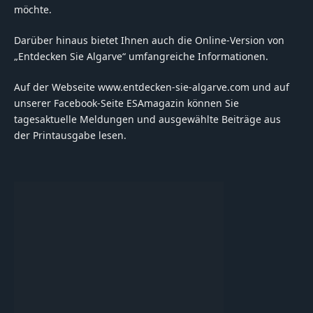
möchte.
Darüber hinaus bietet Ihnen auch die Online-Version von
„Entdecken Sie Algarve“ umfangreiche Informationen.
Auf der Webseite www.entdecken-sie-algarve.com und auf
unserer Facebook-Seite ESAmagazin können Sie
tagesaktuelle Meldungen und ausgewählte Beiträge aus
der Printausgabe lesen.