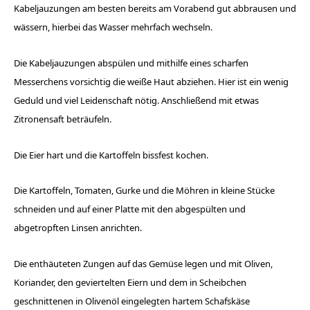
Kabeljauzungen am besten bereits am Vorabend gut abbrausen und
wässern, hierbei das Wasser mehrfach wechseln.
Die Kabeljauzungen abspülen und mithilfe eines scharfen
Messerchens vorsichtig die weiße Haut abziehen. Hier ist ein wenig
Geduld und viel Leidenschaft nötig. Anschließend mit etwas
Zitronensaft beträufeln.
Die Eier hart und die Kartoffeln bissfest kochen.
Die Kartoffeln, Tomaten, Gurke und die Möhren in kleine Stücke
schneiden und auf einer Platte mit den abgespülten und
abgetropften Linsen anrichten.
Die enthäuteten Zungen auf das Gemüse legen und mit Oliven,
Koriander, den geviertelten Eiern und dem in Scheibchen
geschnittenen in Olivenöl eingelegten hartem Schafskäse