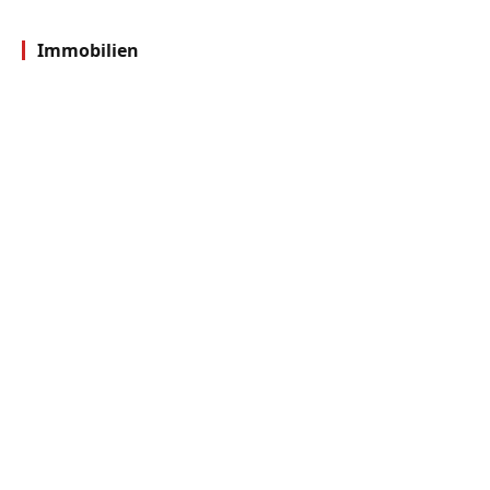
Immobilien