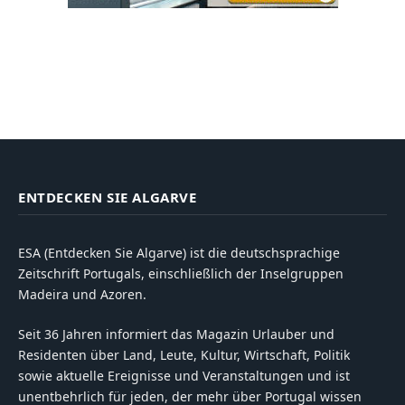
ENTDECKEN SIE ALGARVE
ESA (Entdecken Sie Algarve) ist die deutschsprachige
Zeitschrift Portugals, einschließlich der Inselgruppen
Madeira und Azoren.
Seit 36 Jahren informiert das Magazin Urlauber und
Residenten über Land, Leute, Kultur, Wirtschaft, Politik
sowie aktuelle Ereignisse und Veranstaltungen und ist
unentbehrlich für jeden, der mehr über Portugal wissen