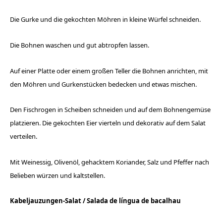
Die Gurke und die gekochten Möhren in kleine Würfel schneiden.
Die Bohnen waschen und gut abtropfen lassen.
Auf einer Platte oder einem großen Teller die Bohnen anrichten, mit
den Möhren und Gurkenstücken bedecken und etwas mischen.
Den Fischrogen in Scheiben schneiden und auf dem Bohnengemüse
platzieren. Die gekochten Eier vierteln und dekorativ auf dem Salat
verteilen.
Mit Weinessig, Olivenöl, gehacktem Koriander, Salz und Pfeffer nach
Belieben würzen und kaltstellen.
Kabeljauzungen-Salat /
Salada de língua de bacalhau