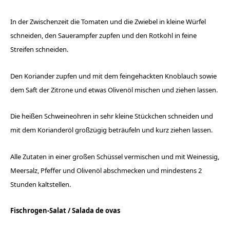
In der Zwischenzeit die Tomaten und die Zwiebel in kleine Würfel
schneiden, den Sauerampfer zupfen und den Rotkohl in feine
Streifen schneiden.
Den Koriander zupfen und mit dem feingehackten Knoblauch sowie
dem Saft der Zitrone und etwas Olivenöl mischen und ziehen lassen.
Die heißen Schweineohren in sehr kleine Stückchen schneiden und
mit dem Korianderöl großzügig beträufeln und kurz ziehen lassen.
Alle Zutaten in einer großen Schüssel vermischen und mit Weinessig,
Meersalz, Pfeffer und Olivenöl abschmecken und
mindestens 2
Stunden kaltstellen.
Fischrogen-Salat /
Salada de ovas