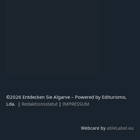
©
2026 Entdecken Sie Algarve – Powered by Editurismo,
Lda. |
Redaktionsstatut
|
IMPRESSUM
Webcare by
ableLabel.eu