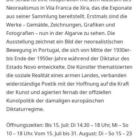
Neorealismus in Vila ­Franca de Xira, das die Exponate
aus seiner Sammlung bereitstellt. Erstmals sind die
Werke – Gemälde, Zeichnungen, Grafiken und
Fotografien – nun in der Algarve zu sehen. Die
Ausstellung zeichnet ein Bild der neorealistischen
Bewegung in Portugal, die sich von Mitte der 1930er-
bis Ende der 1950er-Jahre während der Diktatur des
Estado Novo entwickelte. Die Künstler thematisierten
die soziale Realität eines armen Landes, verbanden
widerständige Poetik mit der Hoffnung auf die Kraft
der Kunst und agierten fernab der offiziellen
Kunstpolitik der damaligen europäischen
Diktaturregime.
Öffnungszeiten: Bis 15. Juli: Di 14.30 – 18 Uhr, Mi – So
10 – 18 Uhr. Vom 15. Juli bis 31. August: Di – So 15 – 23