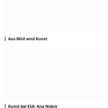
Aus Müll wird Kunst
Kunst bei ESA: Ana Nobre