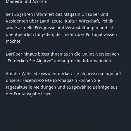
Madeira und Azoren.
Seit 36 Jahren informiert das Magazin Urlauber und
Residenten über Land, Leute, Kultur, Wirtschaft, Politik
sowie aktuelle Ereignisse und Veranstaltungen und ist
unentbehrlich für jeden, der mehr über Portugal wissen
möchte.
Darüber hinaus bietet Ihnen auch die Online-Version von
„Entdecken Sie Algarve“ umfangreiche Informationen.
Auf der Webseite www.entdecken-sie-algarve.com und auf
unserer Facebook-Seite ESAmagazin können Sie
tagesaktuelle Meldungen und ausgewählte Beiträge aus
der Printausgabe lesen.