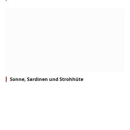
Sonne, Sardinen und Strohhüte