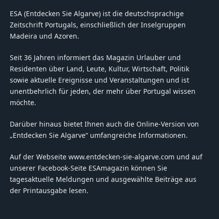
ESA (Entdecken Sie Algarve) ist die deutschsprachige
Zeitschrift Portugals, einschließlich der Inselgruppen
Madeira und Azoren.
Seit 36 Jahren informiert das Magazin Urlauber und
Residenten über Land, Leute, Kultur, Wirtschaft, Politik
sowie aktuelle Ereignisse und Veranstaltungen und ist
unentbehrlich für jeden, der mehr über Portugal wissen
möchte.
Darüber hinaus bietet Ihnen auch die Online-Version von
„Entdecken Sie Algarve“ umfangreiche Informationen.
Auf der Webseite www.entdecken-sie-algarve.com und auf
unserer Facebook-Seite ESAmagazin können Sie
tagesaktuelle Meldungen und ausgewählte Beiträge aus
der Printausgabe lesen.