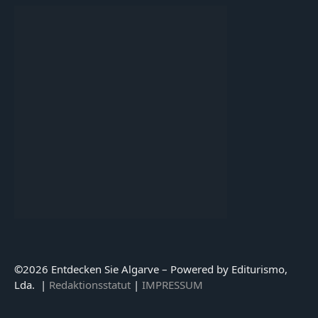
©
2026 Entdecken Sie Algarve – Powered by Editurismo,
Lda. |
Redaktionsstatut
|
IMPRESSUM