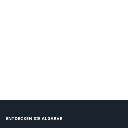
ENTDECKEN SIE ALGARVE