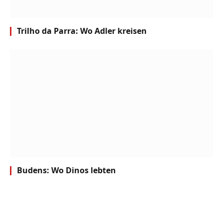
Trilho da Parra: Wo Adler kreisen
Budens: Wo Dinos lebten