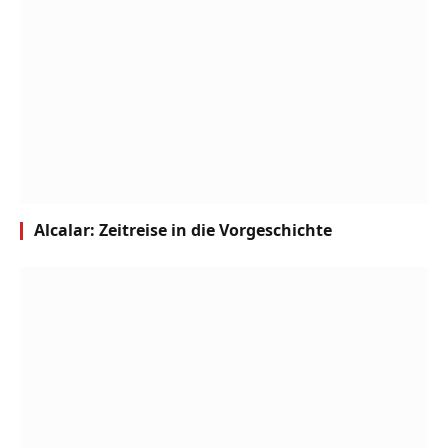
Alcalar: Zeitreise in die Vorgeschichte