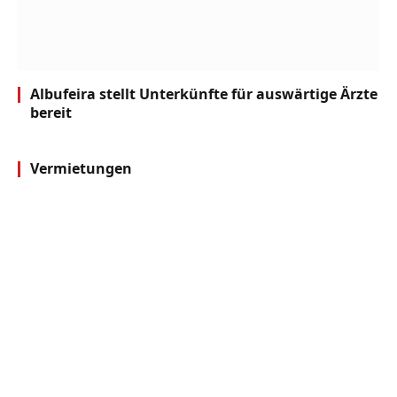
Albufeira stellt Unterkünfte für auswärtige Ärzte
bereit
Vermietungen