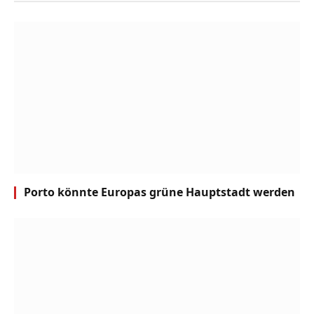
Porto könnte Europas grüne Hauptstadt werden