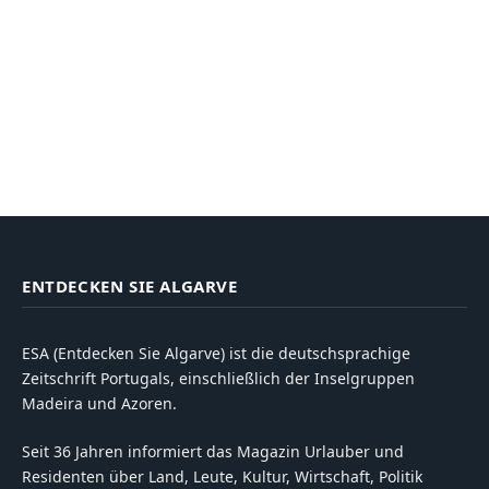
ENTDECKEN SIE ALGARVE
ESA (Entdecken Sie Algarve) ist die deutschsprachige
Zeitschrift Portugals, einschließlich der Inselgruppen
Madeira und Azoren.
Seit 36 Jahren informiert das Magazin Urlauber und
Residenten über Land, Leute, Kultur, Wirtschaft, Politik