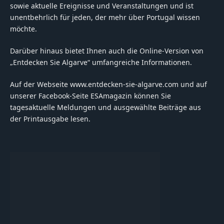
sowie aktuelle Ereignisse und Veranstaltungen und ist
unentbehrlich für jeden, der mehr über Portugal wissen
möchte.
Darüber hinaus bietet Ihnen auch die Online-Version von
„Entdecken Sie Algarve“ umfangreiche Informationen.
Auf der Webseite www.entdecken-sie-algarve.com und auf
unserer Facebook-Seite ESAmagazin können Sie
tagesaktuelle Meldungen und ausgewählte Beiträge aus
der Printausgabe lesen.