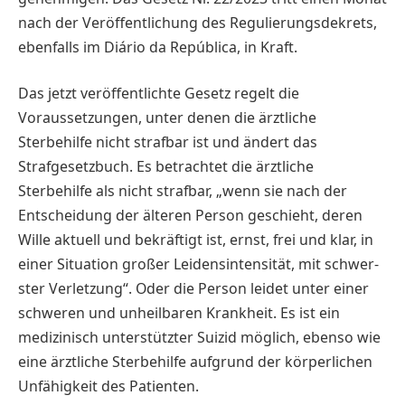
nach der Veröffentlichung des Regulierungsdekrets,
ebenfalls im Diário da República, in Kraft.
Das jetzt veröffentlichte Gesetz ­regelt die
Voraussetzungen, unter denen die ­ärztliche
Sterbehilfe nicht strafbar ist und ändert das
Strafgesetzbuch. Es ­betrachtet die ärztliche
Sterbehilfe als nicht strafbar, „wenn sie nach der
Entscheidung der älteren Person geschieht, deren
Wille aktuell und bekräftigt ist, ernst, frei und klar, in
einer Situation großer Leidensintensität, mit schwer­
ster Verletzung“. Oder die Person leidet unter einer
schweren und unheilbaren Krankheit. Es ist ein
medizinisch unterstützter Suizid möglich, ebenso wie
eine ärztliche Sterbehilfe aufgrund der körperlichen
Unfähigkeit des Patienten.