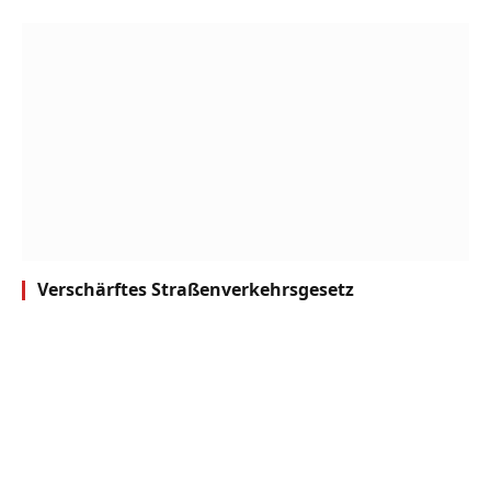
Verschärftes Straßenverkehrsgesetz