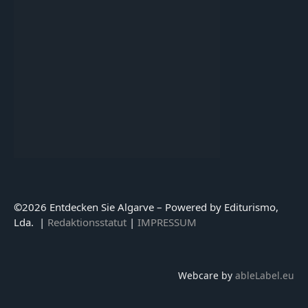
©
2026 Entdecken Sie Algarve – Powered by Editurismo,
Lda. |
Redaktionsstatut
|
IMPRESSUM
Webcare by
ableLabel.eu