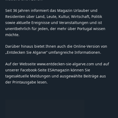
Seit 36 Jahren informiert das Magazin Urlauber und
Residenten über Land, Leute, Kultur, Wirtschaft, Politik
sowie aktuelle Ereignisse und Veranstaltungen und ist
unentbehrlich für jeden, der mehr über Portugal wissen
möchte.
Darüber hinaus bietet Ihnen auch die Online-Version von
„Entdecken Sie Algarve“ umfangreiche Informationen.
Auf der Webseite www.entdecken-sie-algarve.com und auf
unserer Facebook-Seite ESAmagazin können Sie
tagesaktuelle Meldungen und ausgewählte Beiträge aus
der Printausgabe lesen.