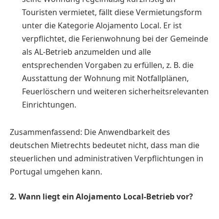
Touristen vermietet, fällt diese Vermietungsform
unter die Kategorie Alojamento Local. Er ist
verpflichtet, die Ferienwohnung bei der Gemeinde
als AL-Betrieb anzumelden und alle
entsprechenden Vorgaben zu erfüllen, z. B. die
Ausstattung der Wohnung mit Notfallplänen,
Feuerlöschern und weiteren sicherheitsrelevanten
Einrichtungen.
Zusammenfassend: Die Anwendbarkeit des
deutschen Mietrechts bedeutet nicht, dass man die
steuerlichen und administrativen Verpflichtungen in
Portugal umgehen kann.
2. Wann liegt ein Alojamento Local-Betrieb vor?