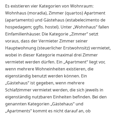
Es existieren vier Kategorien von Wohnraum:
Wohnhaus (moradia), Zimmer (quartos) Apartment
(apartamento) und Gästehaus (estabelecimento de
hospedagem; ggfls. hostel). Unter „Wohnhaus“ fallen
Einfamilienhäuser. Die Kategorie „Zimmer“ setzt
voraus, dass der Vermieter Zimmer seiner
Hauptwohnung (steuerlicher Erstwohnsitz) vermietet,
wobei in dieser Kategorie maximal drei Zimmer
vermietet werden dürfen. Ein „Apartment“ liegt vor,
wenn mehrere Wohneinheiten existieren, die
eigenständig benutzt werden können. Ein
„Gästehaus“ ist gegeben, wenn mehrere
Schlafzimmer vermietet werden, die sich jeweils in
eigenständig nutzbaren Einheiten befinden. Bei den
genannten Kategorien „Gästehaus“ und
„Apartments“ kommt es nicht darauf an, ob