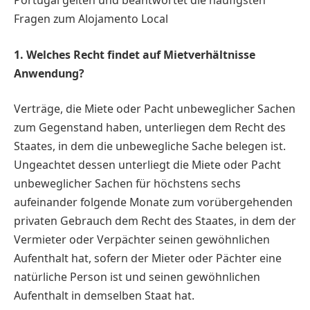
Portugal gelten und beantwortet die häufigsten
Fragen zum Alojamento Local
1. Welches Recht findet auf Mietverhältnisse
Anwendung?
Verträge, die Miete oder Pacht unbeweg­licher Sachen
zum Gegenstand haben, unterliegen dem Recht des
Staates, in dem die ­unbewegliche Sache belegen ist.
Ungeachtet dessen unterliegt die Miete oder Pacht
unbeweglicher Sachen für höchstens sechs
aufeinander folgende Monate zum vorübergehenden
privaten Gebrauch dem Recht des Staates, in dem der
Vermieter oder Verpächter seinen gewöhnlichen
Aufenthalt hat, sofern der Mieter oder Pächter eine
natürliche Person ist und seinen gewöhnlichen
Aufenthalt in demselben Staat hat.