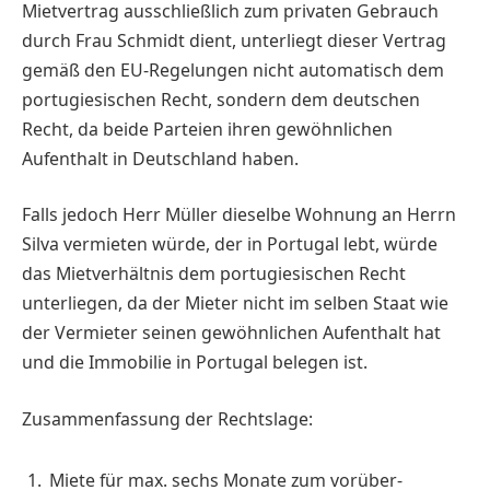
Mietvertrag ausschließlich zum privaten Gebrauch
durch Frau Schmidt dient, unterliegt dieser Vertrag
gemäß den EU-Regelungen nicht automatisch dem
portugiesischen Recht, sondern dem deutschen
Recht, da beide Parteien ihren gewöhnlichen
Aufenthalt in Deutschland haben.
Falls jedoch Herr Müller dieselbe Wohnung an Herrn
Silva vermieten würde, der in Portugal lebt, würde
das Mietverhältnis dem portugiesischen Recht
unterliegen, da der Mieter nicht im selben Staat wie
der Vermieter seinen gewöhnlichen Aufenthalt hat
und die Immo­bilie in Portugal belegen ist.
Zusammenfassung der Rechtslage:
Miete für max. sechs Monate zum vorüber­