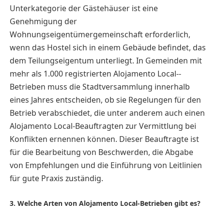
Unterkategorie der Gästehäuser ist eine
Genehmigung der
Wohnungseigentümergemeinschaft erforderlich,
wenn das Hostel sich in einem Gebäude befindet, das
dem Teilungseigentum unterliegt. In Gemeinden mit
mehr als 1.000 registrierten Alojamento Local-­
Betrieben muss die Stadtversammlung innerhalb
eines Jahres entscheiden, ob sie Regelungen für den
Betrieb verabschiedet, die unter anderem auch einen
Alojamento Local-Beauftragten zur Vermittlung bei
Konflikten ernennen können. Dieser Beauftragte ist
für die Bearbeitung von Beschwerden, die Abgabe
von Empfehlungen und die Einführung von Leitlinien
für gute Praxis zuständig.
3. Welche Arten von Alojamento Local-Betrieben gibt es?