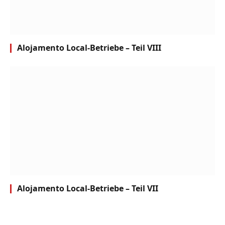
Alojamento Local-Betriebe – Teil VIII
Alojamento Local-Betriebe – Teil VII