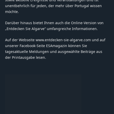
unentbehrlich für jeden, der mehr über Portugal wissen
möchte.
Darüber hinaus bietet Ihnen auch die Online-Version von
„Entdecken Sie Algarve“ umfangreiche Informationen.
Auf der Webseite www.entdecken-sie-algarve.com und auf
unserer Facebook-Seite ESAmagazin können Sie
tagesaktuelle Meldungen und ausgewählte Beiträge aus
der Printausgabe lesen.