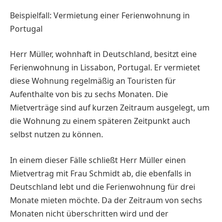
Beispielfall: Vermietung einer Ferienwohnung in
Portugal
Herr Müller, wohnhaft in Deutschland, ­besitzt eine
Ferienwohnung in Lissabon, ­Portugal. Er vermietet
diese Wohnung regelmäßig an Touristen für
Aufenthalte von bis zu sechs ­Monaten. Die
Mietverträge sind auf ­kurzen Zeitraum ausgelegt, um
die Wohnung zu einem späteren Zeitpunkt auch
selbst nutzen zu ­können.
In einem dieser Fälle schließt Herr Müller einen
Mietvertrag mit Frau Schmidt ab, die ebenfalls in
Deutschland lebt und die Ferienwohnung für drei
Monate mieten möchte. Da der Zeitraum von sechs
Monaten nicht überschritten wird und der