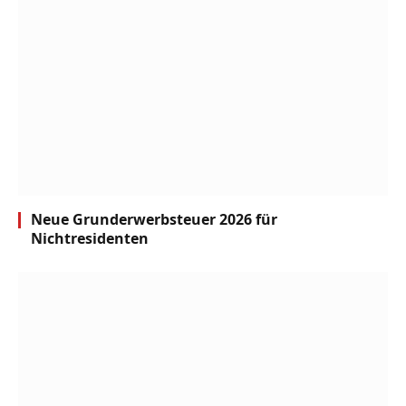
Neue Grunderwerbsteuer 2026 für
Nichtresidenten