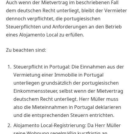
Auch wenn der Mietvertrag im beschriebenen Fall
dem deutschen Recht unterliegt, bleibt der Vermieter
dennoch verpflichtet, die portugiesischen
Steuerpflichten und Anforderungen an den Betrieb
eines Alojamento Local zu ­erfüllen.
Zu beachten sind:
Steuerpflicht in Portugal: Die Einnahmen aus der
Vermietung einer Immobilie in Portugal
unterliegen grundsätzlich der portugiesischen
Einkommenssteuer, selbst wenn der Mietvertrag
deutschem Recht unterliegt. Herr Müller muss
also die Mieteinnahmen in Portugal deklarieren
und die entsprechenden Steuern entrichten.
Alojamento Local-Registrierung: Da Herr Müller
seine Wohnung regelmäßig kurzfristig an