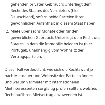
gehenden privaten Gebrauch: Unterliegt dem
Recht des Staates des Vermieters (hier
Deutschland), sofern beide Parteien ihren
gewöhnlichen Aufenthalt in diesem Staat haben.
Miete über sechs Monate oder für den
gewerblichen Gebrauch: Unterliegt dem Recht des
Staates, in dem die Immobilie belegen ist (hier
Portugal), unabhängig vom Wohnsitz der
Vertragsparteien.
Dieser Fall verdeutlicht, wie sich die Rechtswahl je
nach Mietdauer und Wohnsitz der ­Parteien ändert
und warum Vermieter mit internationalen
Mietinteressenten sorgfältig prüfen sollten, welches
Recht auf ihren Mietvertrag anzuwenden ist.