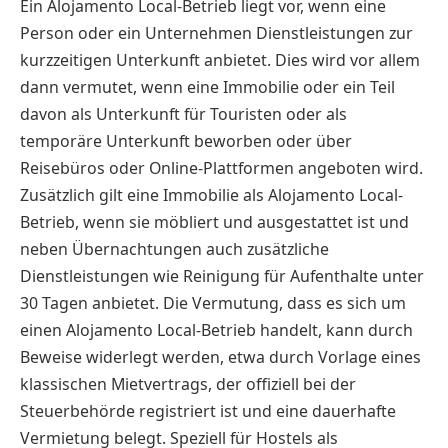
Ein Alojamento Local-Betrieb liegt vor, wenn eine
Person oder ein Unternehmen Dienstleistungen zur
kurzzeitigen Unterkunft anbietet. Dies wird vor allem
dann vermutet, wenn eine Immobilie oder ein Teil
davon als Unterkunft für Touristen oder als
temporäre Unterkunft beworben oder über
Reisebüros oder Online-Plattformen angeboten wird.
Zusätzlich gilt eine Immobilie als Alojamento Local-
Betrieb, wenn sie möbliert und ausgestattet ist und
neben Übernachtungen auch zusätzliche
Dienstleistungen wie Reinigung für Aufenthalte unter
30 Tagen anbietet. Die Vermutung, dass es sich um
einen Alojamento Local-Betrieb handelt, kann durch
Beweise widerlegt werden, etwa durch Vorlage eines
klassischen Mietvertrags, der offiziell bei der
Steuerbehörde registriert ist und eine dauerhafte
Vermietung belegt. Speziell für Hostels als