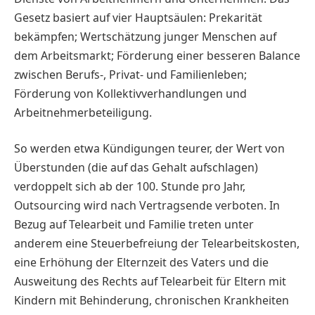
Gesetz basiert auf vier Hauptsäulen: Prekarität
bekämpfen; Wertschätzung junger Menschen auf
dem Arbeitsmarkt; Förderung einer besseren Balance
zwischen Berufs-, Privat- und Familienleben;
Förderung von Kollektivverhandlungen und
Arbeitnehmerbeteiligung.
So werden etwa Kündigungen teurer, der Wert von
Überstunden (die auf das Gehalt aufschlagen)
verdoppelt sich ab der 100. Stunde pro Jahr,
Outsourcing wird nach Vertragsende verboten. In
Bezug auf Tele­arbeit und Familie treten unter
anderem eine Steuerbefreiung der Telearbeitskosten,
eine Erhöhung der Elternzeit des Vaters und die
Ausweitung des Rechts auf ­Telearbeit für Eltern mit
Kindern mit Behinderung, chro­ni­schen Krankheiten