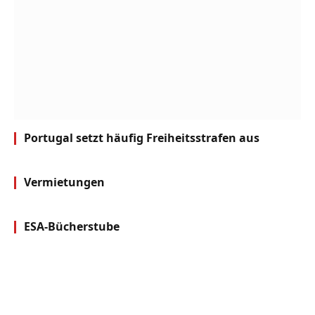
Portugal setzt häufig Freiheitsstrafen aus
Vermietungen
ESA-Bücherstube