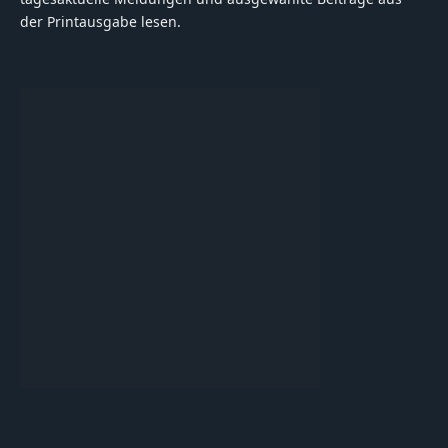
der Printausgabe lesen.