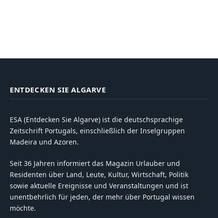
ENTDECKEN SIE ALGARVE
ESA (Entdecken Sie Algarve) ist die deutschsprachige
Zeitschrift Portugals, einschließlich der Inselgruppen
Madeira und Azoren.
Seit 36 Jahren informiert das Magazin Urlauber und
Residenten über Land, Leute, Kultur, Wirtschaft, Politik
sowie aktuelle Ereignisse und Veranstaltungen und ist
unentbehrlich für jeden, der mehr über Portugal wissen
möchte.