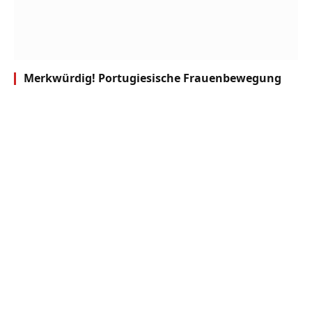
Merkwürdig! Portugiesische Frauenbewegung