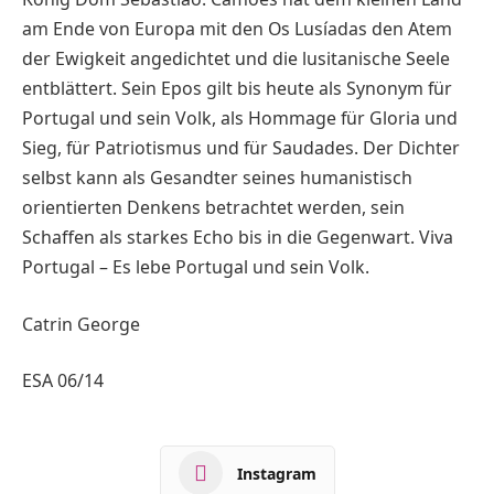
am Ende von Europa mit den Os Lusíadas den Atem
der Ewigkeit angedichtet und die lusitanische Seele
entblättert. Sein Epos gilt bis heute als Synonym für
Portugal und sein Volk, als Hommage für Gloria und
Sieg, für Patriotismus und für Saudades. Der Dichter
selbst kann als Gesandter seines humanistisch
orientierten Denkens betrachtet werden, sein
Schaffen als starkes Echo bis in die Gegenwart. Viva
Portugal – Es lebe Portugal und sein Volk.
Catrin George
ESA 06/14
Instagram