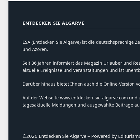
ENTDECKEN SIE ALGARVE
ESA (Entdecken Sie Algarve) ist die deutschsprachige Ze
und Azoren.
Seit 36 Jahren informiert das Magazin Urlauber und Resi
aktuelle Ereignisse und Veranstaltungen und ist unent
Darüber hinaus bietet Ihnen auch die Online-Version v
Auf der Webseite www.entdecken-sie-algarve.com und 
tagesaktuelle Meldungen und ausgewählte Beiträge aus
©
2026 Entdecken Sie Algarve – Powered by Editurism