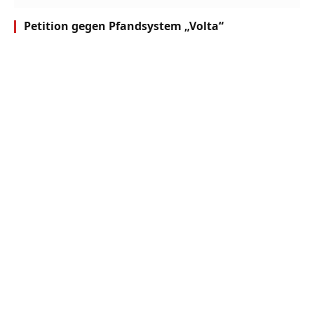
Petition gegen Pfandsystem „Volta“