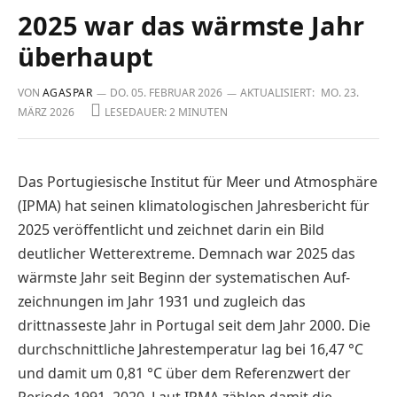
2025 war das wärmste Jahr
überhaupt
VON
AGASPAR
DO. 05. FEBRUAR 2026
AKTUALISIERT:
MO. 23.
MÄRZ 2026
LESEDAUER: 2 MINUTEN
Das Portugiesische Institut für Meer und Atmosphäre
(IPMA) hat seinen klimatologischen Jahresbericht für
2025 veröffentlicht und zeichnet darin ein Bild
deutlicher Wetterextreme. Demnach war 2025 das
wärmste Jahr seit Beginn der systematischen Auf­
zeichnungen im Jahr 1931 und zugleich das
drittnasseste Jahr in Portugal seit dem Jahr 2000. Die
durchschnittliche Jahrestemperatur lag bei 16,47 °C
und damit um 0,81 °C über dem Referenzwert der