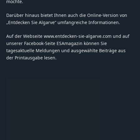
möchte.
Darüber hinaus bietet Ihnen auch die Online-Version von
„Entdecken Sie Algarve“ umfangreiche Informationen.
Auf der Webseite www.entdecken-sie-algarve.com und auf
unserer Facebook-Seite ESAmagazin können Sie
tagesaktuelle Meldungen und ausgewählte Beiträge aus
der Printausgabe lesen.