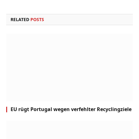
Link
RELATED
POSTS
EU rügt Portugal wegen verfehlter Recyclingziele