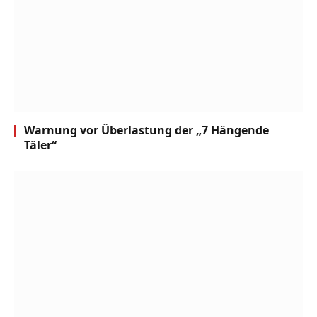
Warnung vor Überlastung der „7 Hängende
Täler“