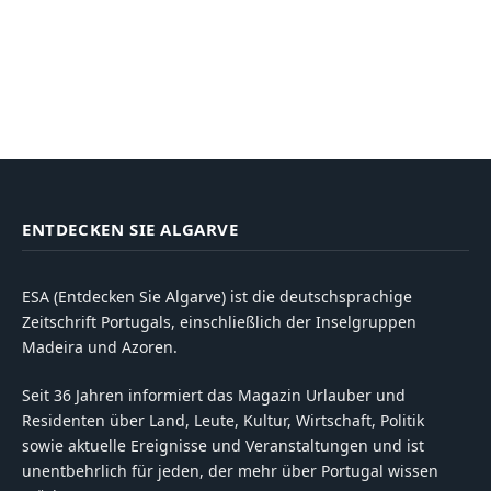
ENTDECKEN SIE ALGARVE
ESA (Entdecken Sie Algarve) ist die deutschsprachige
Zeitschrift Portugals, einschließlich der Inselgruppen
Madeira und Azoren.
Seit 36 Jahren informiert das Magazin Urlauber und
Residenten über Land, Leute, Kultur, Wirtschaft, Politik
sowie aktuelle Ereignisse und Veranstaltungen und ist
unentbehrlich für jeden, der mehr über Portugal wissen