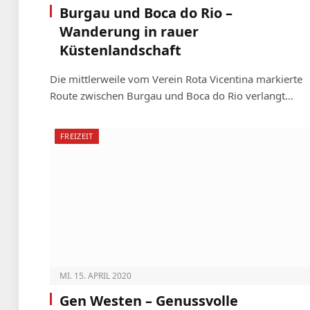
Burgau und Boca do Rio –
Wanderung in rauer
Küstenlandschaft
Die mittlerweile vom Verein Rota Vicentina markierte
Route zwischen Burgau und Boca do Rio verlangt…
FREIZEIT
MI. 15. APRIL 2020
Gen Westen – Genussvolle