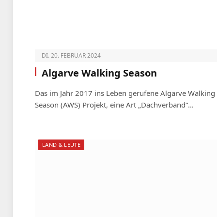
DI. 20. FEBRUAR 2024
Algarve Walking Season
Das im Jahr 2017 ins Leben gerufene Algarve Walking
Season (AWS) Projekt, eine Art „Dachverband“…
LAND & LEUTE