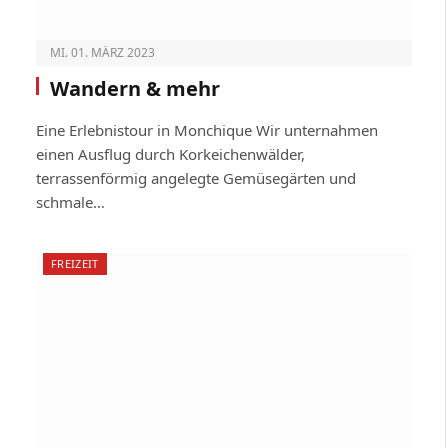
MI. 01. MÄRZ 2023
Wandern & mehr
Eine Erlebnistour in Monchique Wir unternahmen
einen Ausflug durch Korkeichenwälder,
terrassenförmig angelegte Gemüsegärten und
schmale…
FREIZEIT