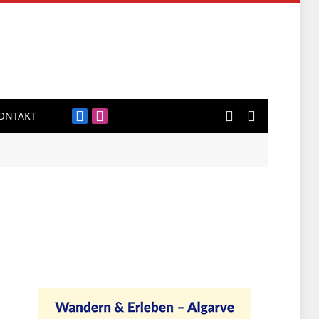
ONTAKT
Facebook
Instagram