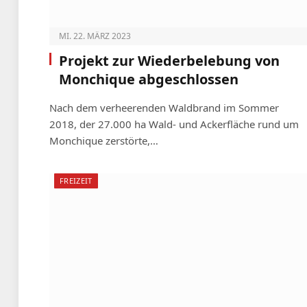
MI. 22. MÄRZ 2023
Projekt zur Wiederbelebung von
Monchique abgeschlossen
Nach dem verheerenden Waldbrand im Sommer
2018, der 27.000 ha Wald- und Ackerfläche rund um
Monchique zerstörte,…
FREIZEIT