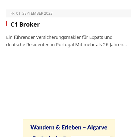
FR. 01. SEPTEMBER 2023
C1 Broker
Ein führender Versicherungsmakler für Expats und
deutsche Residenten in Portugal Mit mehr als 26 Jahren…