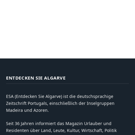
ENTDECKEN SIE ALGARVE
ESA (Entdecken Sie Algarve) ist die deutschsprachige
Zeitschrift Portugals, einschließlich der Inselgruppen
Madeira und Azoren.
Seit 36 Jahren informiert das Magazin Urlauber und
Residenten über Land, Leute, Kultur, Wirtschaft, Politik