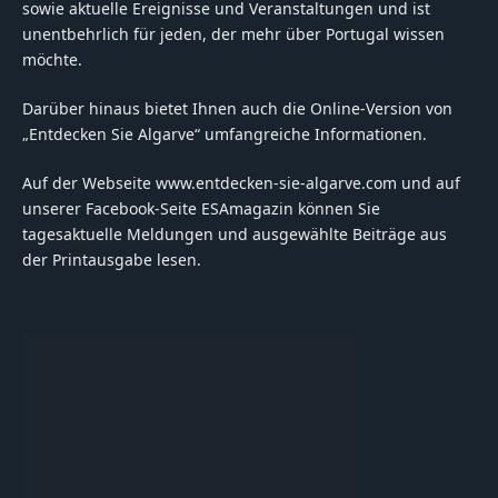
sowie aktuelle Ereignisse und Veranstaltungen und ist
unentbehrlich für jeden, der mehr über Portugal wissen
möchte.
Darüber hinaus bietet Ihnen auch die Online-Version von
„Entdecken Sie Algarve“ umfangreiche Informationen.
Auf der Webseite www.entdecken-sie-algarve.com und auf
unserer Facebook-Seite ESAmagazin können Sie
tagesaktuelle Meldungen und ausgewählte Beiträge aus
der Printausgabe lesen.