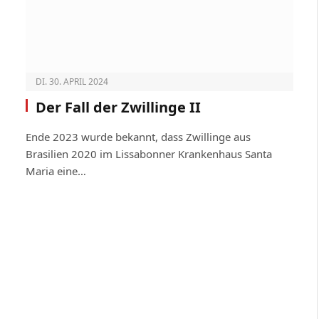
DI. 30. APRIL 2024
Der Fall der Zwillinge II
Ende 2023 wurde bekannt, dass Zwillinge aus
Brasilien 2020 im Lissabonner Krankenhaus Santa
Maria eine…