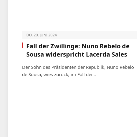
DO. 20. JUNI 2024
Fall der Zwillinge: Nuno Rebelo de
Sousa widerspricht Lacerda Sales
Der Sohn des Präsidenten der Republik, Nuno Rebelo
de Sousa, wies zurück, im Fall der…