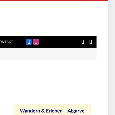
ONTAKT
Facebook
Instagram