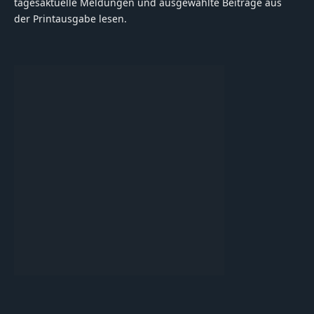
tagesaktuelle Meldungen und ausgewählte Beiträge aus
der Printausgabe lesen.