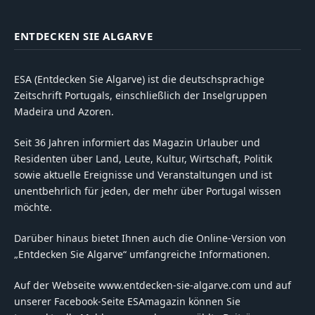
ENTDECKEN SIE ALGARVE
ESA (Entdecken Sie Algarve) ist die deutschsprachige
Zeitschrift Portugals, einschließlich der Inselgruppen
Madeira und Azoren.
Seit 36 Jahren informiert das Magazin Urlauber und
Residenten über Land, Leute, Kultur, Wirtschaft, Politik
sowie aktuelle Ereignisse und Veranstaltungen und ist
unentbehrlich für jeden, der mehr über Portugal wissen
möchte.
Darüber hinaus bietet Ihnen auch die Online-Version von
„Entdecken Sie Algarve“ umfangreiche Informationen.
Auf der Webseite www.entdecken-sie-algarve.com und auf
unserer Facebook-Seite ESAmagazin können Sie