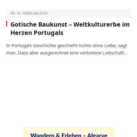
FR. 14. FEBRUAR 2020
Gotische Baukunst – Weltkulturerbe im
Herzen Portugals
In Portugals Geschichte geschieht nichts ohne Liebe, sagt
man. Dass aber ausgerechnet eine verbotene Liebschaft…