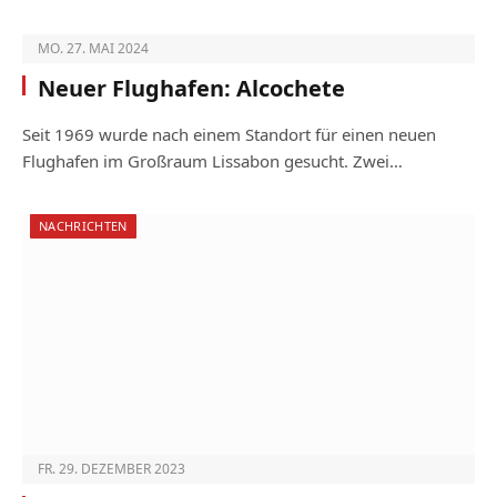
MO. 27. MAI 2024
Neuer Flughafen: Alcochete
Seit 1969 wurde nach einem Standort für ­einen neuen
Flughafen im Großraum Lissabon gesucht. Zwei…
NACHRICHTEN
FR. 29. DEZEMBER 2023