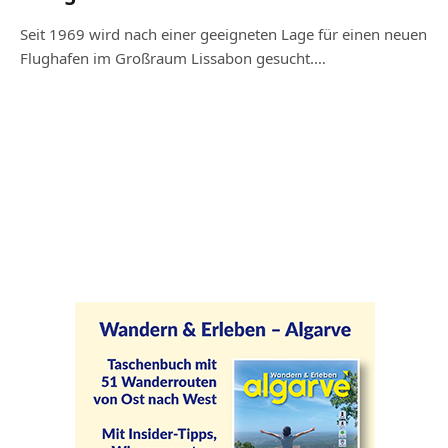
Seit 1969 wird nach einer geeigneten Lage für einen neuen
Flughafen im Großraum Lissabon gesucht.…