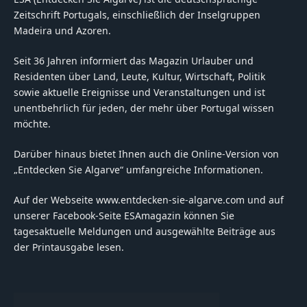
Zeitschrift Portugals, einschließlich der Inselgruppen
Madeira und Azoren.
Seit 36 Jahren informiert das Magazin Urlauber und
Residenten über Land, Leute, Kultur, Wirtschaft, Politik
sowie aktuelle Ereignisse und Veranstaltungen und ist
unentbehrlich für jeden, der mehr über Portugal wissen
möchte.
Darüber hinaus bietet Ihnen auch die Online-Version von
„Entdecken Sie Algarve“ umfangreiche Informationen.
Auf der Webseite www.entdecken-sie-algarve.com und auf
unserer Facebook-Seite ESAmagazin können Sie
tagesaktuelle Meldungen und ausgewählte Beiträge aus
der Printausgabe lesen.