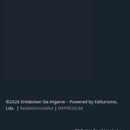
©
2026 Entdecken Sie Algarve – Powered by Editurismo,
Lda. |
Redaktionsstatut
|
IMPRESSUM