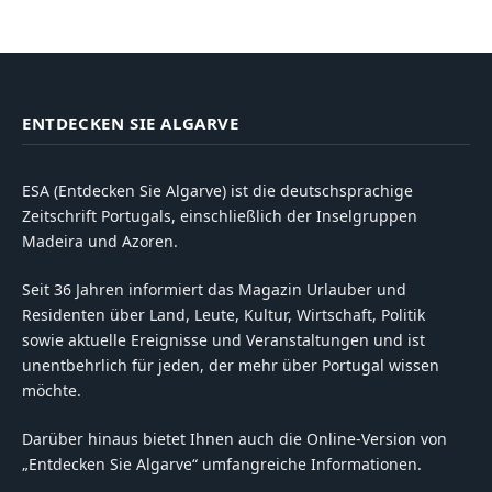
ENTDECKEN SIE ALGARVE
ESA (Entdecken Sie Algarve) ist die deutschsprachige
Zeitschrift Portugals, einschließlich der Inselgruppen
Madeira und Azoren.
Seit 36 Jahren informiert das Magazin Urlauber und
Residenten über Land, Leute, Kultur, Wirtschaft, Politik
sowie aktuelle Ereignisse und Veranstaltungen und ist
unentbehrlich für jeden, der mehr über Portugal wissen
möchte.
Darüber hinaus bietet Ihnen auch die Online-Version von
„Entdecken Sie Algarve“ umfangreiche Informationen.