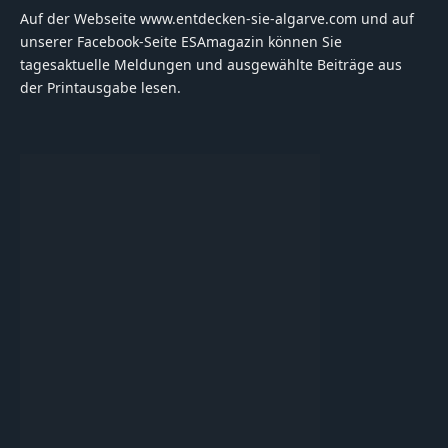
Auf der Webseite www.entdecken-sie-algarve.com und auf
unserer Facebook-Seite ESAmagazin können Sie
tagesaktuelle Meldungen und ausgewählte Beiträge aus
der Printausgabe lesen.