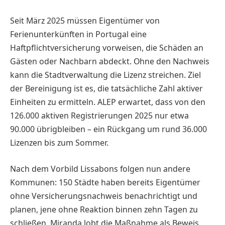
Seit März 2025 müssen Eigentümer von
Ferienunterkünften in Portugal eine
Haftpflichtversicherung vorweisen, die Schäden an
Gästen oder Nachbarn abdeckt. Ohne den Nachweis
kann die Stadtverwaltung die Lizenz streichen. Ziel
der Bereinigung ist es, die tatsächliche Zahl aktiver
Einheiten zu ermitteln. ALEP erwartet, dass von den
126.000 aktiven Registrierungen 2025 nur etwa
90.000 übrigbleiben – ein Rückgang um rund 36.000
Lizenzen bis zum Sommer.
Nach dem Vorbild Lissabons folgen nun andere
Kommunen: 150 Städte haben bereits Eigentümer
ohne Versicherungsnachweis benachrichtigt und
planen, jene ohne Reaktion binnen zehn Tagen zu
schließen. Miranda lobt die Maßnahme als Beweis