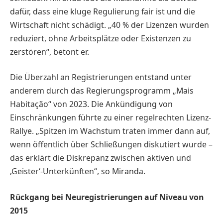
dafür, dass eine kluge Regulierung fair ist und die
Wirtschaft nicht schädigt. „40 % der Lizenzen wurden
reduziert, ohne Arbeitsplätze oder Existenzen zu
zerstören“, betont er.
Die Überzahl an Registrierungen entstand unter
anderem durch das Regierungsprogramm „Mais
Habitação“ von 2023. Die Ankündigung von
Einschränkungen führte zu einer regelrechten Lizenz-
Rallye. „Spitzen im Wachstum traten immer dann auf,
wenn öffentlich über Schließungen diskutiert wurde –
das erklärt die Diskrepanz zwischen aktiven und
‚Geister‘-Unterkünften“, so Miranda.
Rückgang bei Neuregistrierungen auf Niveau von
2015