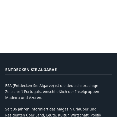
ENTDECKEN SIE ALGARVE
ESA (Entdecken Sie Algarve) ist die deutschsprachige
Zeitschrift Portugals, einschließlich der Inselgruppen
Madeira und Azoren.
Seit 36 Jahren informiert das Magazin Urlauber und
Residenten über Land, Leute, Kultur, Wirtschaft, Politik