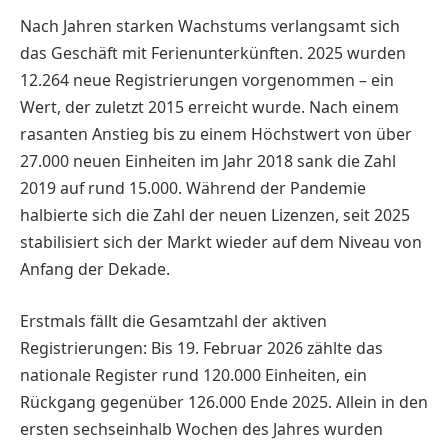
Nach Jahren starken Wachstums verlangsamt sich
das Geschäft mit Ferienunterkünften. 2025 wurden
12.264 neue Registrierungen vorgenommen – ein
Wert, der zuletzt 2015 erreicht wurde. Nach einem
rasanten Anstieg bis zu einem Höchstwert von über
27.000 neuen Einheiten im Jahr 2018 sank die Zahl
2019 auf rund 15.000. Während der Pandemie
halbierte sich die Zahl der neuen Lizenzen, seit 2025
stabilisiert sich der Markt wieder auf dem Niveau von
Anfang der Dekade.
Erstmals fällt die Gesamtzahl der aktiven
Registrierungen: Bis 19. Februar 2026 zählte das
nationale Register rund 120.000 Einheiten, ein
Rückgang gegenüber 126.000 Ende 2025. Allein in den
ersten sechseinhalb Wochen des Jahres wurden