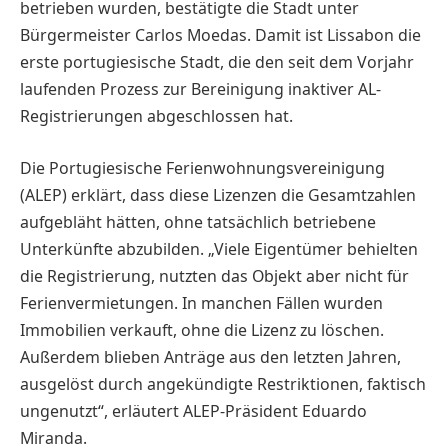
betrieben wurden, bestätigte die Stadt unter
Bürgermeister Carlos Moedas. Damit ist Lissabon die
erste portugiesische Stadt, die den seit dem Vorjahr
laufenden Prozess zur Bereinigung inaktiver AL-
Registrierungen abgeschlossen hat.
Die Portugiesische Ferienwohnungsvereinigung
(ALEP) erklärt, dass diese Lizenzen die Gesamtzahlen
aufgebläht hätten, ohne tatsächlich betriebene
Unterkünfte abzubilden. „Viele Eigentümer behielten
die Registrierung, nutzten das Objekt aber nicht für
Ferienvermietungen. In manchen Fällen wurden
Immobilien verkauft, ohne die Lizenz zu löschen.
Außerdem blieben Anträge aus den letzten Jahren,
ausgelöst durch angekündigte Restriktionen, faktisch
ungenutzt“, erläutert ALEP-Präsident Eduardo
Miranda.