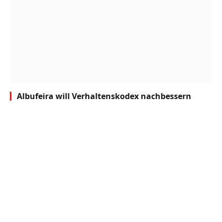
Albufeira will Verhaltenskodex nachbessern