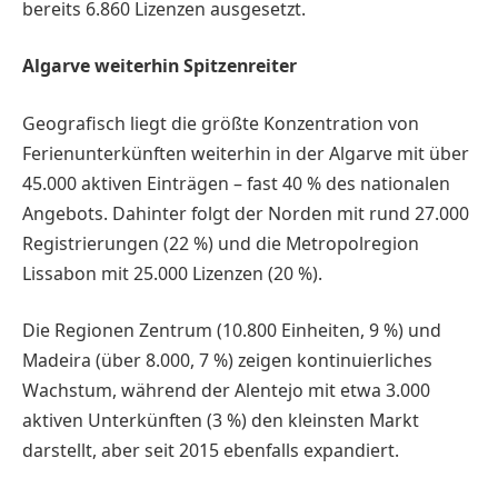
bereits 6.860 Lizenzen ausgesetzt.
Algarve weiterhin Spitzenreiter
Geografisch liegt die größte Konzentration von
Ferienunterkünften weiterhin in der Algarve mit über
45.000 aktiven Einträgen – fast 40 % des nationalen
Angebots. Dahinter folgt der Norden mit rund 27.000
Registrierungen (22 %) und die Metropolregion
Lissabon mit 25.000 Lizenzen (20 %).
Die Regionen Zentrum (10.800 Einheiten, 9 %) und
Madeira (über 8.000, 7 %) zeigen kontinuierliches
Wachstum, während der Alentejo mit etwa 3.000
aktiven Unterkünften (3 %) den kleinsten Markt
darstellt, aber seit 2015 ebenfalls expandiert.