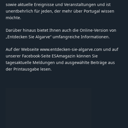
sowie aktuelle Ereignisse und Veranstaltungen und ist
unentbehrlich für jeden, der mehr über Portugal wissen
möchte.
Darüber hinaus bietet Ihnen auch die Online-Version von
„Entdecken Sie Algarve“ umfangreiche Informationen.
Auf der Webseite www.entdecken-sie-algarve.com und auf
unserer Facebook-Seite ESAmagazin können Sie
tagesaktuelle Meldungen und ausgewählte Beiträge aus
der Printausgabe lesen.