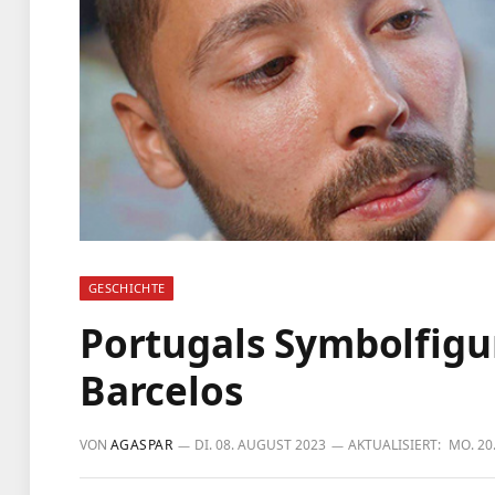
GESCHICHTE
Portugals Symbolfigu
Barcelos
VON
AGASPAR
DI. 08. AUGUST 2023
AKTUALISIERT:
MO. 20