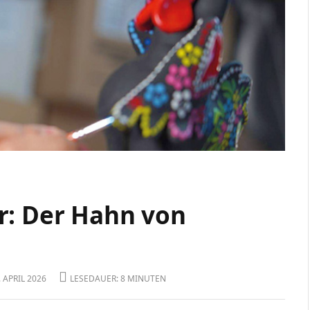
r: Der Hahn von
. APRIL 2026
LESEDAUER: 8 MINUTEN