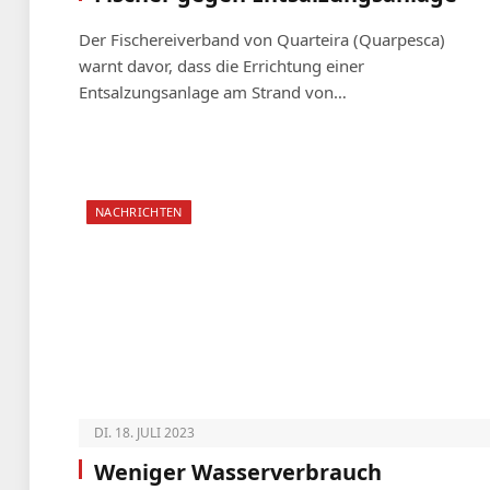
Der Fischereiverband von Quarteira (Quarpesca)
warnt davor, dass die Errichtung einer
Entsalzungsanlage am Strand von…
NACHRICHTEN
DI. 18. JULI 2023
Weniger Wasserverbrauch