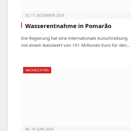
DI. 17. DEZEMBER 2024
Wasserentnahme in Pomarão
Die Regierung hat eine internationale Ausschreibung
mit einem Basiswert von 101 Millionen Euro für den…
NACHRICHTEN
MI. 19. JUNI 2024