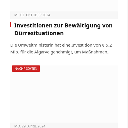
MI. 02. OKTOBER 2024
Investitionen zur Bewältigung von
Dürre­situationen
Die Umweltministerin hat eine Investition von € 5,2
Mio. für die Algarve genehmigt, um Maßnahmen…
NACHRICHTEN
MO. 29. APRIL 2024