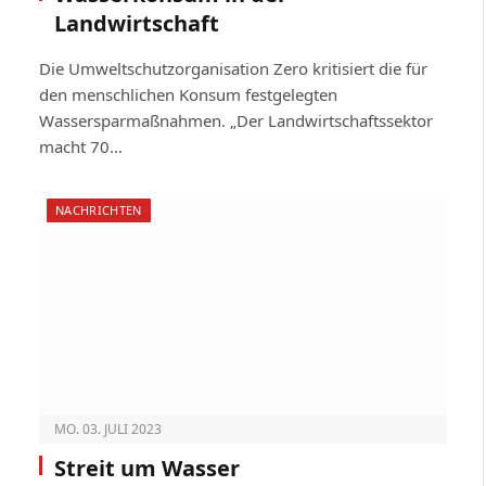
Landwirtschaft
Die Umweltschutzorganisation Zero kritisiert die für
den menschlichen Konsum festgelegten
Wassersparmaßnahmen. „Der Landwirtschaftssektor
macht 70…
NACHRICHTEN
MO. 03. JULI 2023
Streit um Wasser