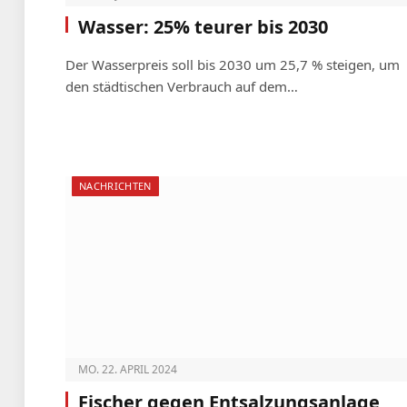
Wasser: 25% teurer bis 2030
Der Wasserpreis soll bis 2030 um 25,7 % steigen, um
den städtischen Verbrauch auf dem…
NACHRICHTEN
MO. 22. APRIL 2024
Fischer gegen Entsalzungsanlage