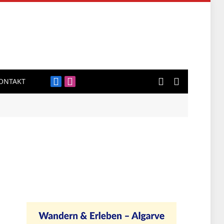
ONTAKT
Facebook
Instagram