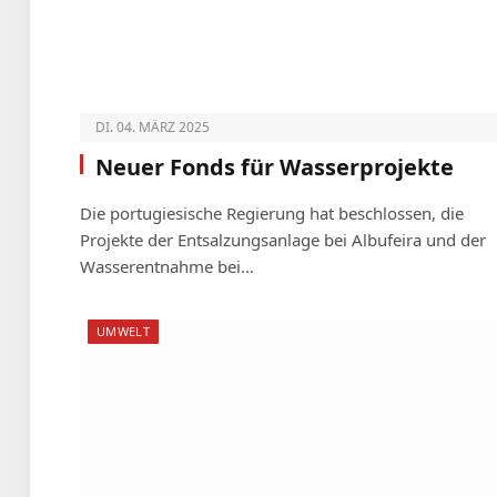
DI. 04. MÄRZ 2025
Neuer Fonds für Wasserprojekte
Die portugiesische Regierung hat beschlossen, die
Projekte der Entsalzungsanlage bei Albufeira und der
Wasserentnahme bei…
UMWELT