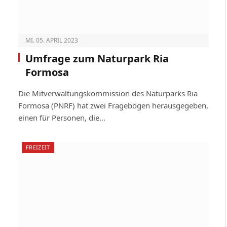
MI. 05. APRIL 2023
Umfrage zum Naturpark Ria
Formosa
Die Mitverwaltungskommission des Naturparks Ria
Formosa (PNRF) hat zwei Fragebögen herausgegeben,
einen für Personen, die…
FREIZEIT