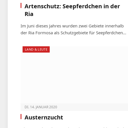
Artenschutz: Seepferdchen in der
Ria
Im Juni dieses Jahres wurden zwei Gebiete innerhalb
der Ria Formosa als Schutzgebiete für Seepferdchen…
LAND & LEUTE
DI. 14. JANUAR 2020
Austernzucht