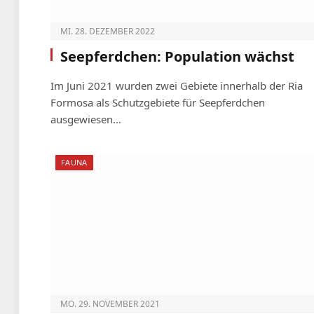
MI. 28. DEZEMBER 2022
Seepferdchen: Population wächst
Im Juni 2021 wurden zwei Gebiete innerhalb der Ria
Formosa als Schutzgebiete für Seepferdchen
ausgewiesen…
FAUNA
MO. 29. NOVEMBER 2021