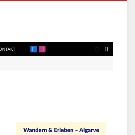
ONTAKT
Facebook
Instagram