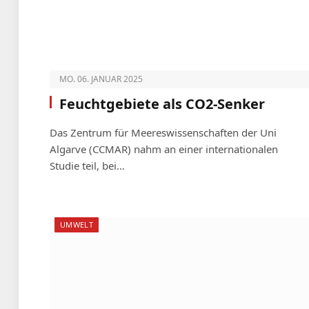
MO. 06. JANUAR 2025
Feuchtgebiete als CO2-Senker
Das Zentrum für Meereswissenschaften der Uni
Algarve (CCMAR) nahm an einer internationalen
Studie teil, bei…
UMWELT