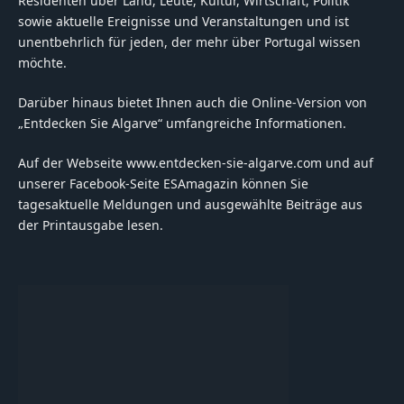
Residenten über Land, Leute, Kultur, Wirtschaft, Politik
sowie aktuelle Ereignisse und Veranstaltungen und ist
unentbehrlich für jeden, der mehr über Portugal wissen
möchte.
Darüber hinaus bietet Ihnen auch die Online-Version von
„Entdecken Sie Algarve“ umfangreiche Informationen.
Auf der Webseite www.entdecken-sie-algarve.com und auf
unserer Facebook-Seite ESAmagazin können Sie
tagesaktuelle Meldungen und ausgewählte Beiträge aus
der Printausgabe lesen.