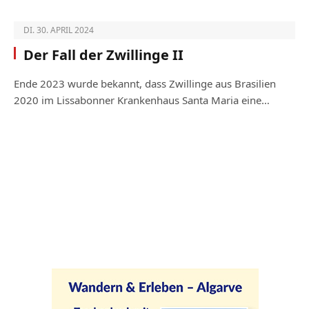
DI. 30. APRIL 2024
Der Fall der Zwillinge II
Ende 2023 wurde bekannt, dass Zwillinge aus Brasilien
2020 im Lissabonner Krankenhaus Santa Maria eine…