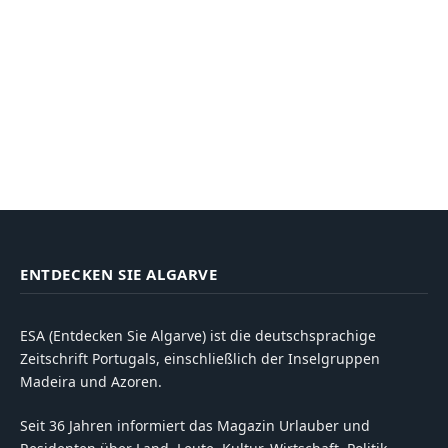
ENTDECKEN SIE ALGARVE
ESA (Entdecken Sie Algarve) ist die deutschsprachige
Zeitschrift Portugals, einschließlich der Inselgruppen
Madeira und Azoren.
Seit 36 Jahren informiert das Magazin Urlauber und