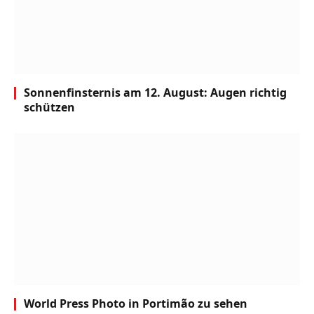
Sonnenfinsternis am 12. August: Augen richtig
schützen
World Press Photo in Portimão zu sehen