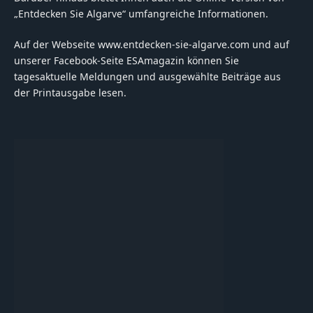
„Entdecken Sie Algarve“ umfangreiche Informationen.
Auf der Webseite www.entdecken-sie-algarve.com und auf
unserer Facebook-Seite ESAmagazin können Sie
tagesaktuelle Meldungen und ausgewählte Beiträge aus
der Printausgabe lesen.