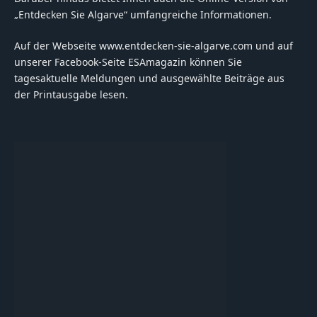
„Entdecken Sie Algarve“ umfangreiche Informationen.
Auf der Webseite www.entdecken-sie-algarve.com und auf
unserer Facebook-Seite ESAmagazin können Sie
tagesaktuelle Meldungen und ausgewählte Beiträge aus
der Printausgabe lesen.