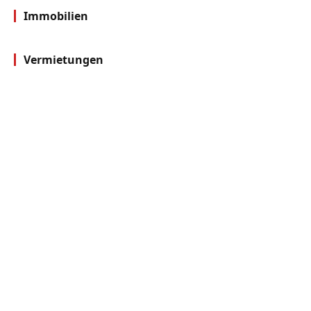
Immobilien
Vermietungen