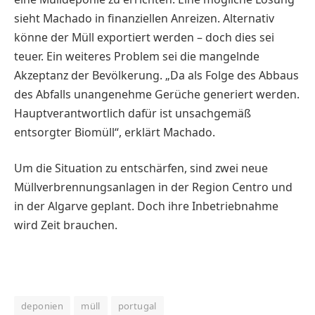
sieht Machado in finanziellen Anreizen. Alternativ
könne der Müll exportiert werden – doch dies sei
teuer. Ein weiteres Problem sei die mangelnde
Akzeptanz der Bevölkerung. „Da als Folge des Abbaus
des Abfalls unangenehme Gerüche generiert werden.
Hauptverantwortlich dafür ist unsachgemäß
entsorgter Biomüll“, erklärt Machado.
Um die Situation zu entschärfen, sind zwei neue
Müllverbrennungsanlagen in der Re­gion Centro und
in der Algarve geplant. Doch ihre Inbetriebnahme
wird Zeit brauchen.
deponien
müll
portugal