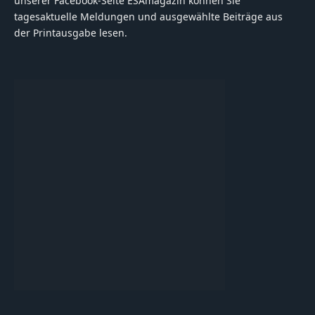
unserer Facebook-Seite ESAmagazin können Sie
tagesaktuelle Meldungen und ausgewählte Beiträge aus
der Printausgabe lesen.