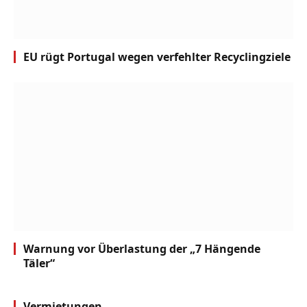
EU rügt Portugal wegen verfehlter Recyclingziele
Warnung vor Überlastung der „7 Hängende
Täler“
Vermietungen