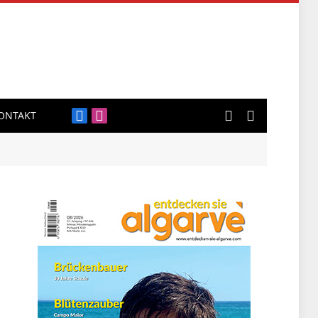
ONTAKT
Facebook
Instagram