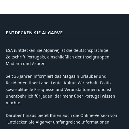
ENTDECKEN SIE ALGARVE
ESA (Entdecken Sie Algarve) ist die deutschsprachige
Zeitschrift Portugals, einschließlich der Inselgruppen
Madeira und Azoren.
Seit 36 Jahren informiert das Magazin Urlauber und
Residenten über Land, Leute, Kultur, Wirtschaft, Politik
sowie aktuelle Ereignisse und Veranstaltungen und ist
unentbehrlich für jeden, der mehr über Portugal wissen
möchte.
Darüber hinaus bietet Ihnen auch die Online-Version von
„Entdecken Sie Algarve“ umfangreiche Informationen.