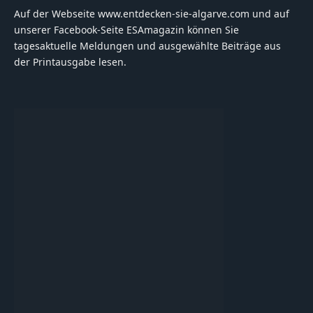
Auf der Webseite www.entdecken-sie-algarve.com und auf
unserer Facebook-Seite ESAmagazin können Sie
tagesaktuelle Meldungen und ausgewählte Beiträge aus
der Printausgabe lesen.