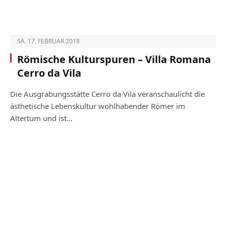
SA. 17. FEBRUAR 2018
Römische Kulturspuren – Villa Romana
Cerro da Vila
Die Ausgrabungsstätte Cerro da Vila veranschaulicht die
ästhetische Lebenskultur wohlhabender Römer im
Altertum und ist…